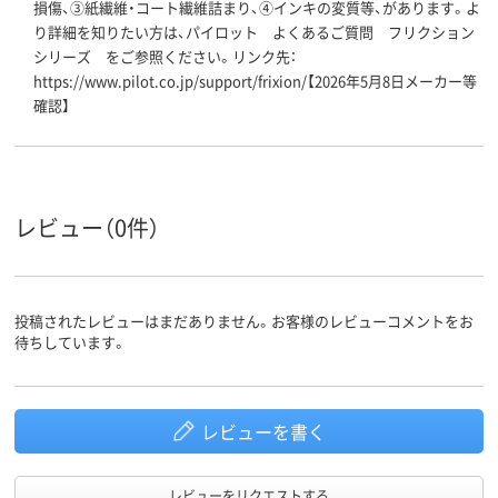
損傷、③紙繊維・コート繊維詰まり、④インキの変質等、があります。よ
り詳細を知りたい方は、パイロット よくあるご質問 フリクション
シリーズ をご参照ください。リンク先：
https://www.pilot.co.jp/support/frixion/【2026年5月8日メーカー等
確認】
レビュー（0件）
投稿されたレビューはまだありません。お客様のレビューコメントをお
待ちしています。
レビューを書く
レビューをリクエストする