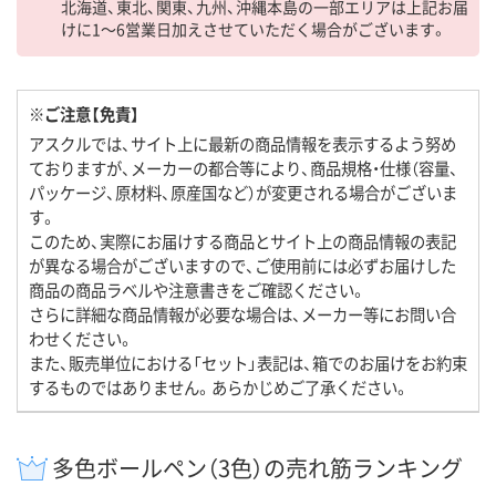
北海道、東北、関東、九州、沖縄本島の一部エリアは上記お届
けに1～6営業日加えさせていただく場合がございます。
※ご注意【免責】
アスクルでは、サイト上に最新の商品情報を表示するよう努め
ておりますが、メーカーの都合等により、商品規格・仕様（容量、
パッケージ、原材料、原産国など）が変更される場合がございま
す。
このため、実際にお届けする商品とサイト上の商品情報の表記
が異なる場合がございますので、ご使用前には必ずお届けした
商品の商品ラベルや注意書きをご確認ください。
さらに詳細な商品情報が必要な場合は、メーカー等にお問い合
わせください。
また、販売単位における「セット」表記は、箱でのお届けをお約束
するものではありません。あらかじめご了承ください。
多色ボールペン（3色）の売れ筋ランキング