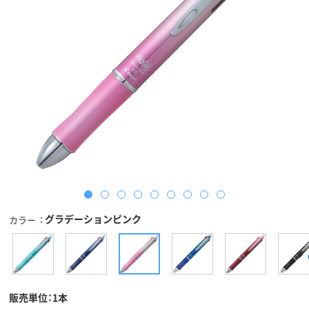
グラデーションピンク
カラー
販売単位：1本