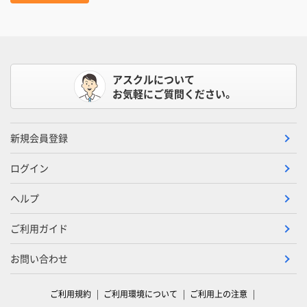
アスクルについて
お気軽にご質問ください。
新規会員登録
ログイン
ヘルプ
ご利用ガイド
お問い合わせ
ご利用規約
ご利用環境について
ご利用上の注意