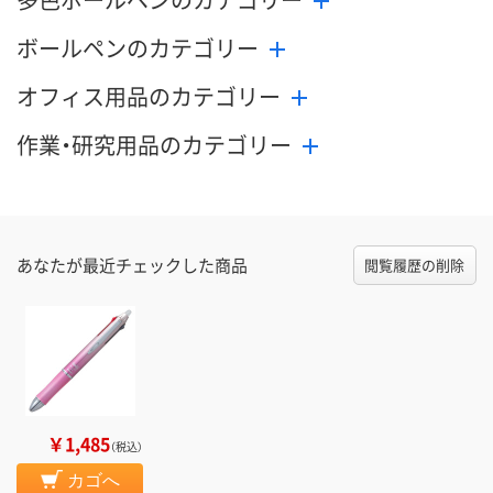
ボールペンのカテゴリー
オフィス用品のカテゴリー
作業・研究用品のカテゴリー
あなたが最近チェックした商品
閲覧履歴の削除
￥1,485
（税込）
カゴへ