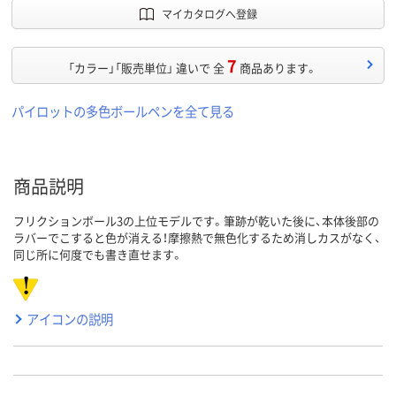
マイカタログへ登録
7
「カラー」「販売単位」 違いで 全
商品あります。
パイロットの多色ボールペンを全て見る
商品説明
フリクションボール3の上位モデルです。筆跡が乾いた後に、本体後部の
ラバーでこすると色が消える！摩擦熱で無色化するため消しカスがなく、
同じ所に何度でも書き直せます。
アイコンの説明