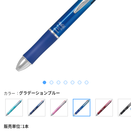
グラデーションブルー
カラー
販売単位：1本