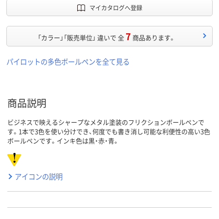
マイカタログへ登録
7
「カラー」「販売単位」 違いで 全
商品あります。
パイロットの多色ボールペンを全て見る
商品説明
ビジネスで映えるシャープなメタル塗装のフリクションボールペンで
す。1本で3色を使い分けでき、何度でも書き消し可能な利便性の高い3色
ボールペンです。インキ色は黒・赤・青。
アイコンの説明