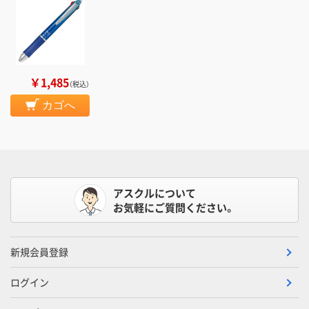
￥1,485
（税込）
カゴへ
アスクルについて
お気軽にご質問ください。
新規会員登録
ログイン