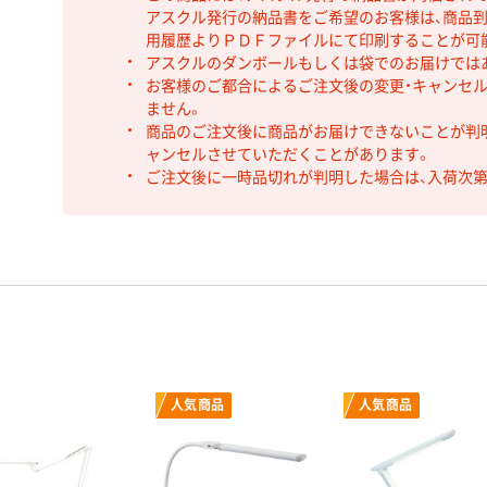
アスクル発行の納品書をご希望のお客様は、商品到
用履歴よりＰＤＦファイルにて印刷することが可
アスクルのダンボールもしくは袋でのお届けでは
お客様のご都合によるご注文後の変更・キャンセル
ません。
商品のご注文後に商品がお届けできないことが判
ャンセルさせていただくことがあります。
ご注文後に一時品切れが判明した場合は、入荷次
人気商品
人気商品