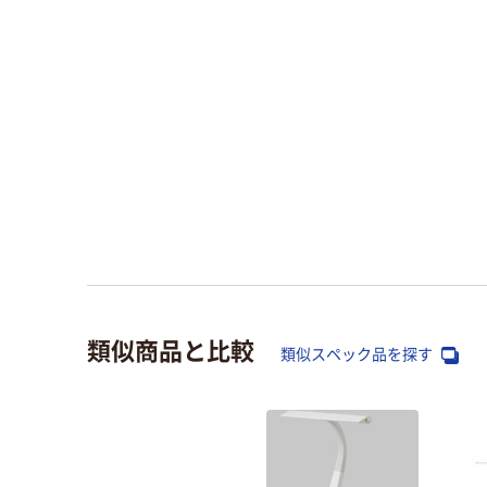
類似商品と比較
類似スペック品を探す