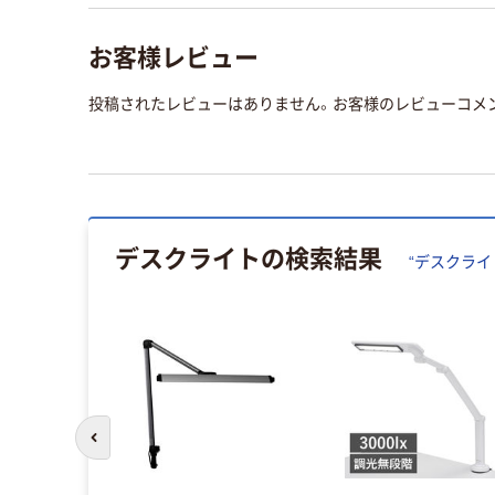
お客様レビュー
投稿されたレビューはありません。お客様のレビューコメ
デスクライト
の検索結果
“
デスクライ
前のスライドへ