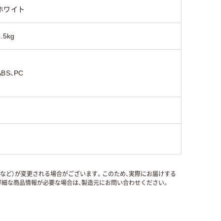
ホワイト
1.5kg
ABS、PC
国など）が変更される場合がございます。このため、実際にお届けする
細な商品情報が必要な場合は、製造元にお問い合わせください。