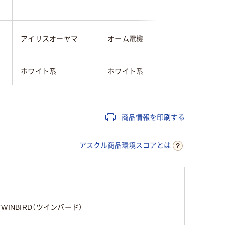
アイリスオーヤマ
オーム電機
スワン電
ホワイト系
ホワイト系
ホワイト
商品情報を印刷する
アスクル商品環境スコアとは
TWINBIRD（ツインバード）