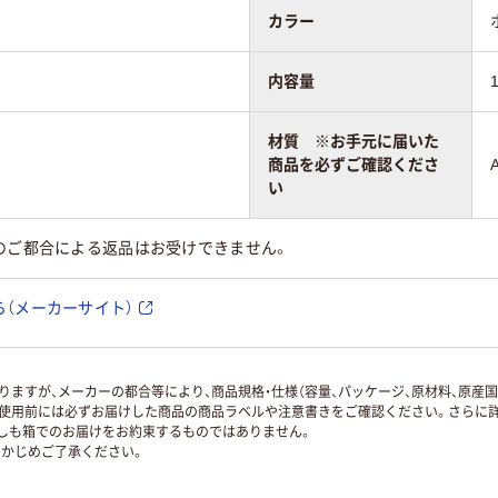
カラー
内容量
材質 ※お手元に届いた
商品を必ずご確認くださ
い
のご都合による返品はお受けできません。
（メーカーサイト）
ますが、メーカーの都合等により、商品規格・仕様（容量、パッケージ、原材料、原産
使用前には必ずお届けした商品の商品ラベルや注意書きをご確認ください。さらに詳
ずしも箱でのお届けをお約束するものではありません。
かじめご了承ください。