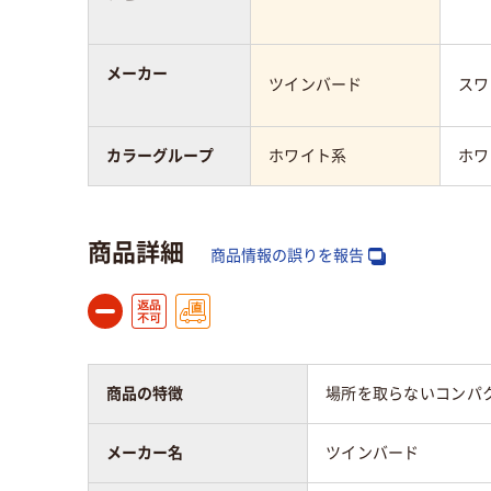
メーカー
ツインバード
スワ
カラーグループ
ホワイト系
ホワ
商品詳細
商品情報の誤りを報告
商品の特徴
場所を取らないコンパ
メーカー名
ツインバード