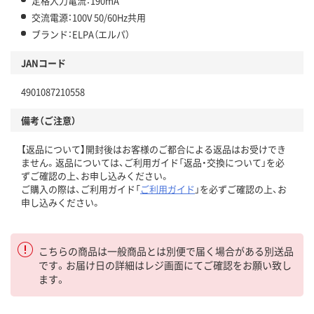
定格入力電流：190mA
交流電源：100V 50/60Hz共用
ブランド：ELPA（エルパ）
JANコード
4901087210558
備考（ご注意）
【返品について】開封後はお客様のご都合による返品はお受けでき
ません。返品については、ご利用ガイド「返品・交換について」を必
ずご確認の上、お申し込みください。
ご購入の際は、ご利用ガイド「
ご利用ガイド
」を必ずご確認の上、お
申し込みください。
こちらの商品は一般商品とは別便で届く場合がある別送品
です。お届け日の詳細はレジ画面にてご確認をお願い致し
ます。