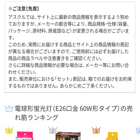
※ご注意【免責】
アスクルでは、サイト上に最新の商品情報を表示するよう努め
ておりますが、メーカーの都合等により、商品規格・仕様（容量、
パッケージ、原材料、原産国など）が変更される場合がございま
す。
このため、実際にお届けする商品とサイト上の商品情報の表記
が異なる場合がございますので、ご使用前には必ずお届けした
商品の商品ラベルや注意書きをご確認ください。
さらに詳細な商品情報が必要な場合は、メーカー等にお問い合
わせください。
また、販売単位における「セット」表記は、箱でのお届けをお約束
するものではありません。あらかじめご了承ください。
電球形蛍光灯（E26口金 60W形タイプ）の売
れ筋ランキング