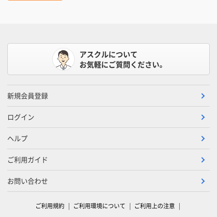
アスクルについて
お気軽にご質問ください。
新規会員登録
ログイン
ヘルプ
ご利用ガイド
お問い合わせ
ご利用規約
ご利用環境について
ご利用上の注意