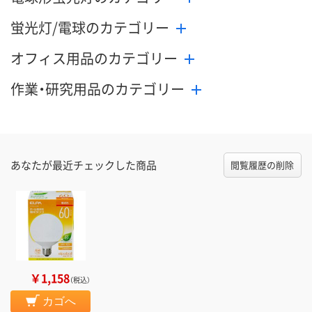
蛍光灯/電球のカテゴリー
オフィス用品のカテゴリー
作業・研究用品のカテゴリー
あなたが最近チェックした商品
閲覧履歴の削除
￥1,158
（税込）
カゴへ