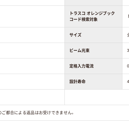
トラスコ オレンジブック
コード検索対象
サイズ
ビーム光束
定格入力電流
設計寿命
のご都合による返品はお受けできません。