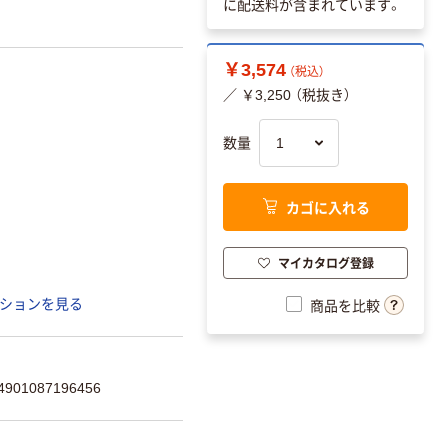
に配送料が含まれています。
￥3,574
（税込）
／ ￥3,250 （税抜き）
数量
カゴに入れる
マイカタログ登録
ションを見る
商品を比較
01087196456