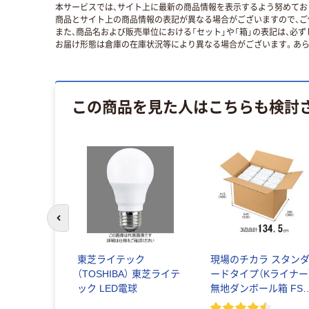
本サービスでは、サイト上に最新の商品情報を表示するよう努めており
商品とサイト上の商品情報の表記が異なる場合がございますので、ご
また、商品名および販売単位における「セット」や「箱」の表記は、必
お届け形態は倉庫の在庫状況等により異なる場合がございます。あら
この商品を見た人はこちらも検討
前のスライドへ
東芝ライテック
現場のチカラ スタン
（TOSHIBA） 東芝ライテ
ードタイプ（Kライナー
ック LED電球
無地ダンボール箱 FS
認証 オリジナル