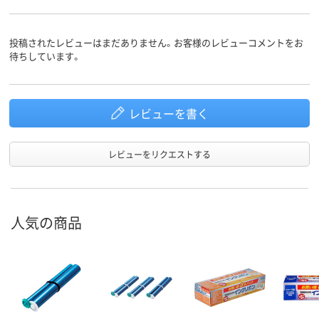
投稿されたレビューはまだありません。お客様のレビューコメントをお
待ちしています。
レビューを書く
レビューをリクエストする
人気の商品