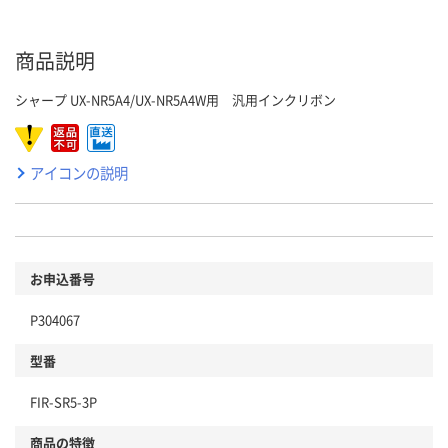
商品説明
シャープ UX-NR5A4/UX-NR5A4W用 汎用インクリボン
アイコンの説明
お申込番号
P304067
型番
FIR-SR5-3P
商品の特徴