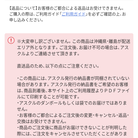
【返品について】お客様のご都合による返品はお受けできません。
ご購入の際は、ご利用ガイド「
ご利用ガイド
」を必ずご確認の上、お
申し込みください。
※大変申し訳ございません。この商品は沖縄県・離島が配送
エリア外となります。ご注文後、お届け不可の場合は、アス
クルよりご連絡させて頂きます。
直送品のため、以下の点にご注意ください。
・この商品には、アスクル発行の納品書が同梱されていない
場合があります。アスクル発行の納品書をご希望のお客様
は、商品到着後、本サイト上のご利用履歴よりＰＤＦファイ
ルにて印刷することが可能です。
・アスクルのダンボールもしくは袋でのお届けではありま
せん。
・お客様のご都合によるご注文後の変更・キャンセル・返品・
交換はお受けできません。
・商品のご注文後に商品がお届けできないことが判明した
際には、ご注文をキャンセルさせていただくことがありま