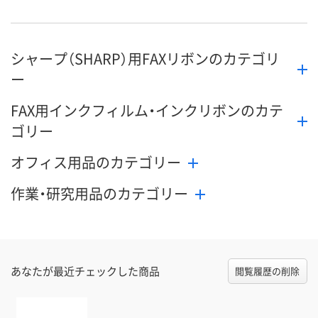
シャープ（SHARP）用FAXリボンのカテゴリ
ー
FAX用インクフィルム・インクリボンのカテ
ゴリー
オフィス用品のカテゴリー
作業・研究用品のカテゴリー
あなたが最近チェックした商品
閲覧履歴の削除