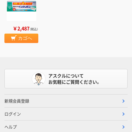
￥2,487
（税込）
カゴへ
アスクルについて
お気軽にご質問ください。
新規会員登録
ログイン
ヘルプ