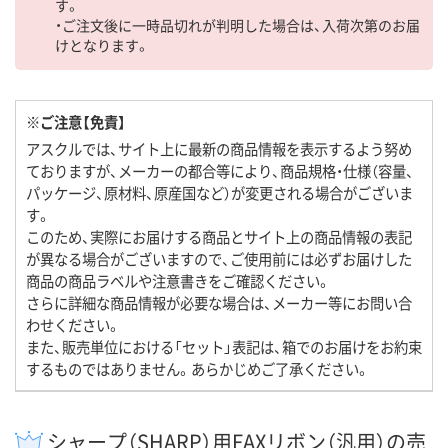
す。
・ご注文後に一時品切れが判明した場合は、入荷次第のお届
けとなります。
※ご注意【免責】
アスクルでは、サイト上に最新の商品情報を表示するよう努め
ておりますが、メーカーの都合等により、商品規格・仕様（容量、
パッケージ、原材料、原産国など）が変更される場合がございま
す。
このため、実際にお届けする商品とサイト上の商品情報の表記
が異なる場合がございますので、ご使用前には必ずお届けした
商品の商品ラベルや注意書きをご確認ください。
さらに詳細な商品情報が必要な場合は、メーカー等にお問い合
わせください。
また、販売単位における「セット」表記は、箱でのお届けをお約束
するものではありません。あらかじめご了承ください。
シャープ（SHARP）用FAXリボン（汎用）の売