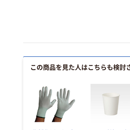
この商品を見た人はこちらも検討