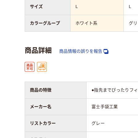
サイズ
L
L
カラーグループ
ホワイト系
グリ
商品詳細
商品情報の誤りを報告
商品の特徴
●指先までぴったりフィ
メーカー名
富士手袋工業
リストカラー
グレー