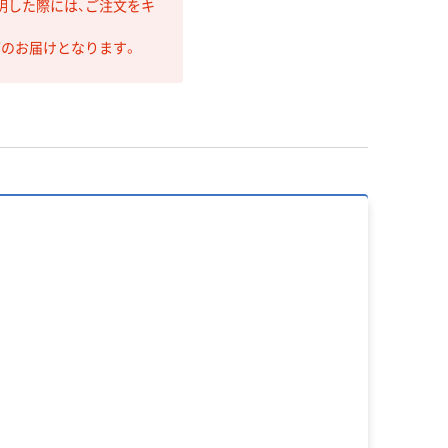
明した際には、ご注文をキ
第のお届けとなります。