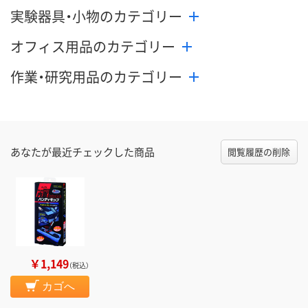
実験器具・小物のカテゴリー
オフィス用品のカテゴリー
作業・研究用品のカテゴリー
あなたが最近チェックした商品
閲覧履歴の削除
￥1,149
（税込）
カゴへ