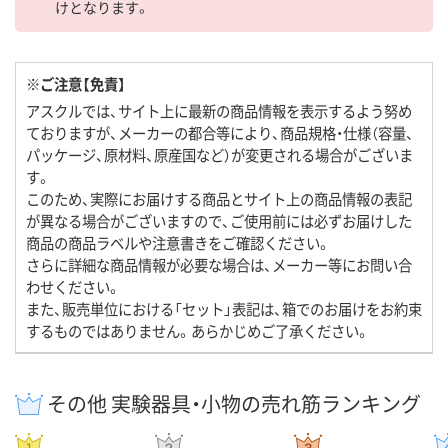
けとなります。
※ご注意【免責】
アスクルでは、サイト上に最新の商品情報を表示するよう努め
ておりますが、メーカーの都合等により、商品規格・仕様（容量、
パッケージ、原材料、原産国など）が変更される場合がございま
す。
このため、実際にお届けする商品とサイト上の商品情報の表記
が異なる場合がございますので、ご使用前には必ずお届けした
商品の商品ラベルや注意書きをご確認ください。
さらに詳細な商品情報が必要な場合は、メーカー等にお問い合
わせください。
また、販売単位における「セット」表記は、箱でのお届けをお約束
するものではありません。あらかじめご了承ください。
その他 実験器具・小物の売れ筋ランキング