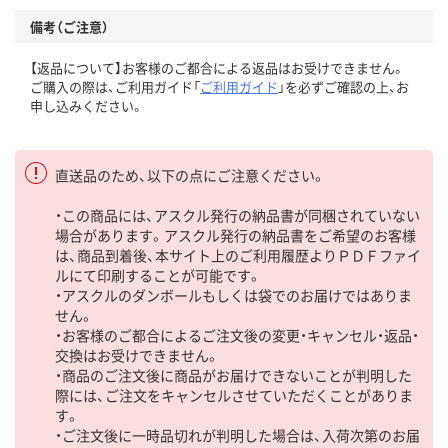
備考（ご注意）
【返品について】お客様のご都合による返品はお受けできません。
ご購入の際は、ご利用ガイド「
ご利用ガイド
」を必ずご確認の上、お
申し込みください。
直送品のため、以下の点にご注意ください。
・この商品には、アスクル発行の納品書が同梱されていない
場合があります。アスクル発行の納品書をご希望のお客様
は、商品到着後、本サイト上のご利用履歴よりＰＤＦファイ
ルにて印刷することが可能です。
・アスクルのダンボールもしくは袋でのお届けではありま
せん。
・お客様のご都合によるご注文後の変更・キャンセル・返品・
交換はお受けできません。
・商品のご注文後に商品がお届けできないことが判明した
際には、ご注文をキャンセルさせていただくことがありま
す。
・ご注文後に一時品切れが判明した場合は、入荷次第のお届