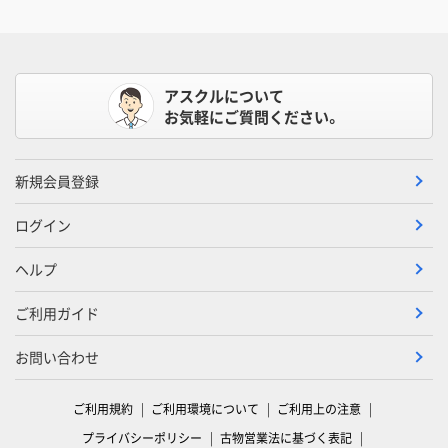
アスクルについて
お気軽にご質問ください。
新規会員登録
ログイン
ヘルプ
ご利用ガイド
お問い合わせ
ご利用規約
ご利用環境について
ご利用上の注意
プライバシーポリシー
古物営業法に基づく表記