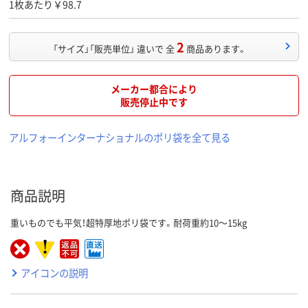
1枚あたり￥98.7
2
「サイズ」「販売単位」 違いで 全
商品あります。
メーカー都合により
販売停止中です
アルフォーインターナショナルのポリ袋を全て見る
商品説明
重いものでも平気！超特厚地ポリ袋です。耐荷重約10～15kg
アイコンの説明