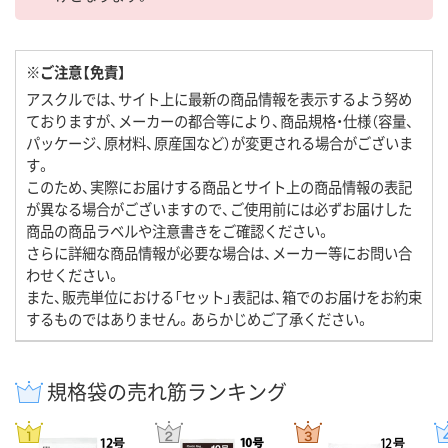
※ご注意【免責】
アスクルでは、サイト上に最新の商品情報を表示するよう努め
ておりますが、メーカーの都合等により、商品規格・仕様（容量、
パッケージ、原材料、原産国など）が変更される場合がございま
す。
このため、実際にお届けする商品とサイト上の商品情報の表記
が異なる場合がございますので、ご使用前には必ずお届けした
商品の商品ラベルや注意書きをご確認ください。
さらに詳細な商品情報が必要な場合は、メーカー等にお問い合
わせください。
また、販売単位における「セット」表記は、箱でのお届けをお約束
するものではありません。あらかじめご了承ください。
規格袋の売れ筋ランキング