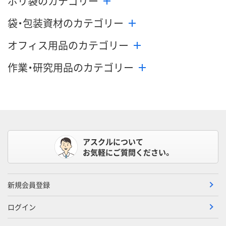
ポリ袋のカテゴリー
袋・包装資材のカテゴリー
オフィス用品のカテゴリー
作業・研究用品のカテゴリー
アスクルについて
お気軽にご質問ください。
新規会員登録
ログイン