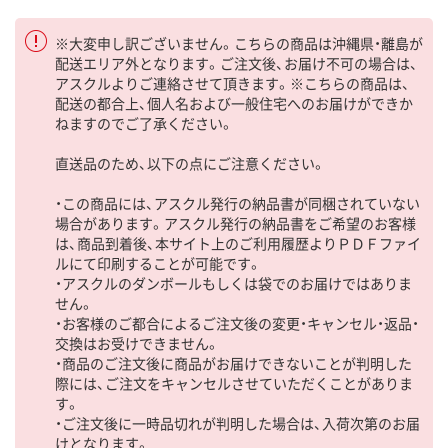
※大変申し訳ございません。こちらの商品は沖縄県・離島が
配送エリア外となります。ご注文後、お届け不可の場合は、
アスクルよりご連絡させて頂きます。※こちらの商品は、
配送の都合上、個人名および一般住宅へのお届けができか
ねますのでご了承ください。
直送品のため、以下の点にご注意ください。
・この商品には、アスクル発行の納品書が同梱されていない
場合があります。アスクル発行の納品書をご希望のお客様
は、商品到着後、本サイト上のご利用履歴よりＰＤＦファイ
ルにて印刷することが可能です。
・アスクルのダンボールもしくは袋でのお届けではありま
せん。
・お客様のご都合によるご注文後の変更・キャンセル・返品・
交換はお受けできません。
・商品のご注文後に商品がお届けできないことが判明した
際には、ご注文をキャンセルさせていただくことがありま
す。
・ご注文後に一時品切れが判明した場合は、入荷次第のお届
けとなります。