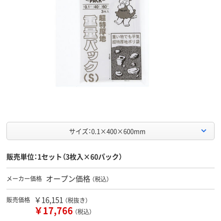
サイズ：0.1×400×600mm
販売単位：1セット（3枚入×60パック）
オープン価格
メーカー価格
（税込）
￥16,151
販売価格
（税抜き）
￥17,766
（税込）