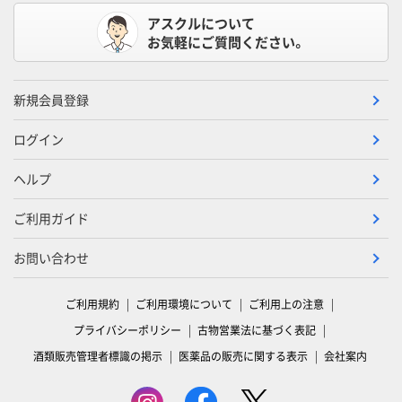
アスクルについて
お気軽にご質問ください。
新規会員登録
ログイン
ヘルプ
ご利用ガイド
お問い合わせ
ご利用規約
ご利用環境について
ご利用上の注意
プライバシーポリシー
古物営業法に基づく表記
酒類販売管理者標識の掲示
医薬品の販売に関する表示
会社案内