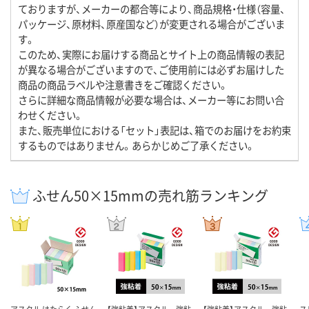
ておりますが、メーカーの都合等により、商品規格・仕様（容量、
パッケージ、原材料、原産国など）が変更される場合がございま
す。
このため、実際にお届けする商品とサイト上の商品情報の表記
が異なる場合がございますので、ご使用前には必ずお届けした
商品の商品ラベルや注意書きをご確認ください。
さらに詳細な商品情報が必要な場合は、メーカー等にお問い合
わせください。
また、販売単位における「セット」表記は、箱でのお届けをお約束
するものではありません。あらかじめご了承ください。
ふせん50×15mmの売れ筋ランキング