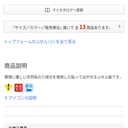
マイカタログへ登録
13
「サイズ」「カラー」「販売単位」 違いで 全
商品あります。
トップフォームのふせん（小）を全て見る
商品説明
環境に優しい天然系のり成分を使用した貼ってはがせるふせん紙です。
アイコンの説明
お申込番号