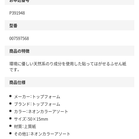
P391948
型番
007597568
商品の特徴
環境に優しい天然系のり成分を使用した貼ってはがせるふせん紙
です。
商品仕様
メーカー：トップフォーム
ブランド：トップフォーム
カラー：ネオンカラーアソート
サイズ：50×15mm
材質：上質紙
その他1：ネオンカラーアソート