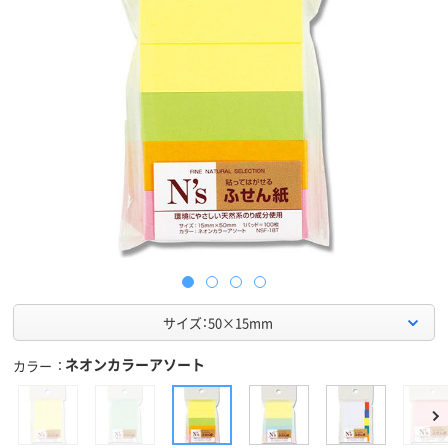
サイズ：50×15mm
ネオンカラーアソート
カラー