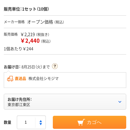
販売単位：1セット（10個）
オープン価格
メーカー価格
（税込）
￥2,219
販売価格
（税抜き）
￥2,440
（税込）
1個あたり￥244
お届け日：
8月25日（火）まで
直送品
株式会社シモジマ
お届け先住所：
東京都江東区
数量
カゴへ