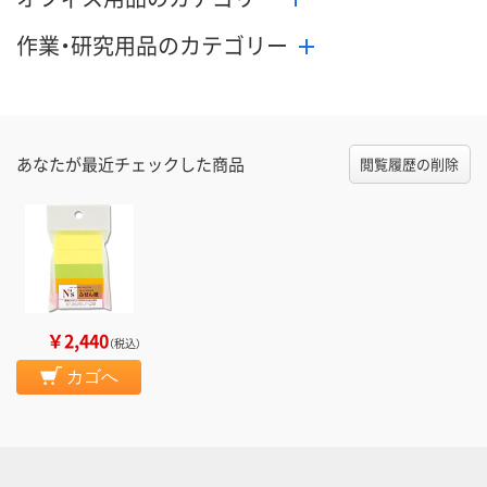
作業・研究用品のカテゴリー
あなたが最近チェックした商品
閲覧履歴の削除
￥2,440
（税込）
カゴへ