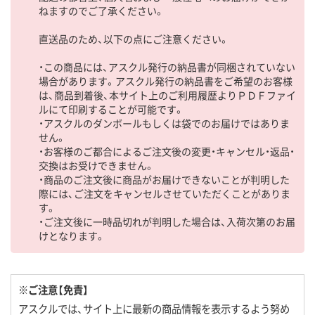
ねますのでご了承ください。
直送品のため、以下の点にご注意ください。
・この商品には、アスクル発行の納品書が同梱されていない
場合があります。アスクル発行の納品書をご希望のお客様
は、商品到着後、本サイト上のご利用履歴よりＰＤＦファイ
ルにて印刷することが可能です。
・アスクルのダンボールもしくは袋でのお届けではありま
せん。
・お客様のご都合によるご注文後の変更・キャンセル・返品・
交換はお受けできません。
・商品のご注文後に商品がお届けできないことが判明した
際には、ご注文をキャンセルさせていただくことがありま
す。
・ご注文後に一時品切れが判明した場合は、入荷次第のお届
けとなります。
※ご注意【免責】
アスクルでは、サイト上に最新の商品情報を表示するよう努め