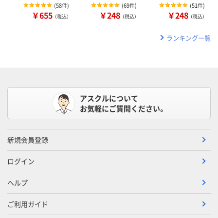
(
58件
)
(
69件
)
(
51件
)
￥655
￥248
￥248
（税込）
（税込）
（税込）
ランキング一覧
アスクルについて
お気軽にご質問ください。
新規会員登録
ログイン
ヘルプ
ご利用ガイド