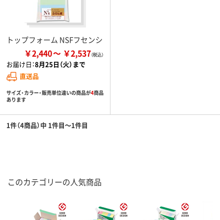
トップフォーム NSFフセンシ
￥2,440
￥2,537
お届け日：
8月25日（火）まで
直送品
サイズ・カラー・販売単位違いの商品が
4
商品
あります
1件（4商品）中 1件目～1件目
このカテゴリーの人気商品