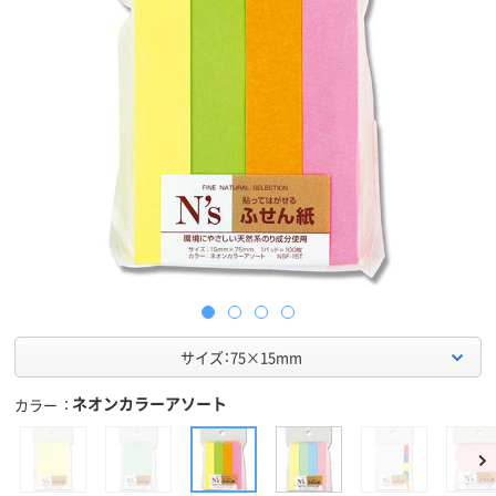
サイズ：75×15mm
ネオンカラーアソート
カラー