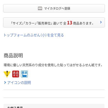
マイカタログへ登録
13
「サイズ」「カラー」「販売単位」 違いで 全
商品あります。
トップフォームのふせん（小）を全て見る
商品説明
環境に優しい天然系のり成分を使用した貼ってはがせるふせん紙です。
アイコンの説明
お申込番号