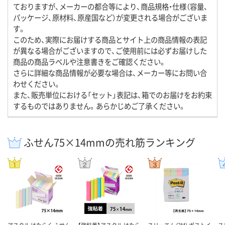
ておりますが、メーカーの都合等により、商品規格・仕様（容量、
パッケージ、原材料、原産国など）が変更される場合がございま
す。
このため、実際にお届けする商品とサイト上の商品情報の表記
が異なる場合がございますので、ご使用前には必ずお届けした
商品の商品ラベルや注意書きをご確認ください。
さらに詳細な商品情報が必要な場合は、メーカー等にお問い合
わせください。
また、販売単位における「セット」表記は、箱でのお届けをお約束
するものではありません。あらかじめご了承ください。
ふせん75×14mmの売れ筋ランキング