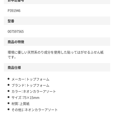
P391946
型番
007597565
商品の特徴
環境に優しい天然系のり成分を使用した貼ってはがせるふせん紙
です。
商品仕様
メーカー：トップフォーム
ブランド：トップフォーム
カラー：ネオンカラーアソート
サイズ：75×15mm
材質：上質紙
その他1：ネオンカラーアソート