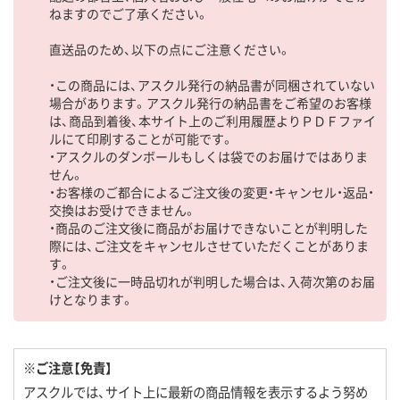
ねますのでご了承ください。
直送品のため、以下の点にご注意ください。
・この商品には、アスクル発行の納品書が同梱されていない
場合があります。アスクル発行の納品書をご希望のお客様
は、商品到着後、本サイト上のご利用履歴よりＰＤＦファイ
ルにて印刷することが可能です。
・アスクルのダンボールもしくは袋でのお届けではありま
せん。
・お客様のご都合によるご注文後の変更・キャンセル・返品・
交換はお受けできません。
・商品のご注文後に商品がお届けできないことが判明した
際には、ご注文をキャンセルさせていただくことがありま
す。
・ご注文後に一時品切れが判明した場合は、入荷次第のお届
けとなります。
※ご注意【免責】
アスクルでは、サイト上に最新の商品情報を表示するよう努め