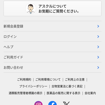
アスクルについて
お気軽にご質問ください。
新規会員登録
ログイン
ヘルプ
ご利用ガイド
お問い合わせ
ご利用規約
ご利用環境について
ご利用上の注意
プライバシーポリシー
古物営業法に基づく表記
酒類販売管理者標識の掲示
医薬品の販売に関する表示
会社案内