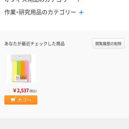
作業・研究用品のカテゴリー
あなたが最近チェックした商品
閲覧履歴の削除
￥2,537
（税込）
カゴへ