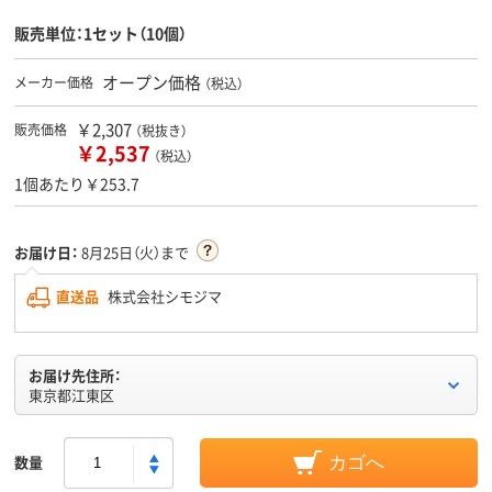
販売単位：1セット（10個）
オープン価格
メーカー価格
（税込）
￥2,307
販売価格
（税抜き）
￥2,537
（税込）
1個あたり￥253.7
お届け日：
8月25日（火）まで
直送品
株式会社シモジマ
お届け先住所：
東京都江東区
数量
カゴへ