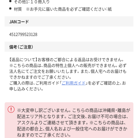
その他1：１０冊入り
材質 ※お手元に届いた商品を必ずご確認ください：紙
JANコード
4512799523128
備考（ご注意）
【返品について】お客様のご都合による返品はお受けできません。
※こちらの商品は、商品の特性上個人への販売ができません。必ず
法人名にてご注文をお願いいたします。また、個人宅へのお届けも
できかねますのでご了承ください。
ご購入の際は、ご利用ガイド「
ご利用ガイド
」を必ずご確認の上、お
申し込みください。
※大変申し訳ございません。こちらの商品は沖縄県・離島が
配送エリア外となります。ご注文後、お届け不可の場合は、
アスクルよりご連絡させて頂きます。※こちらの商品は、
配送の都合上、個人名および一般住宅へのお届けができか
ねますのでご了承ください。