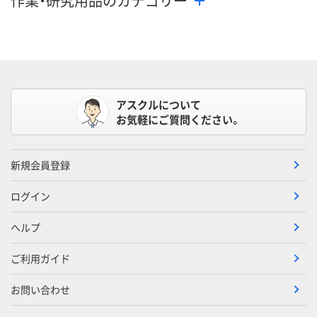
作業・研究用品のカテゴリー
アスクルについて
お気軽にご質問ください。
新規会員登録
ログイン
ヘルプ
ご利用ガイド
お問い合わせ