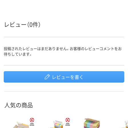
レビュー（0件）
投稿されたレビューはまだありません。お客様のレビューコメントをお
待ちしています。
レビューを書く
人気の商品