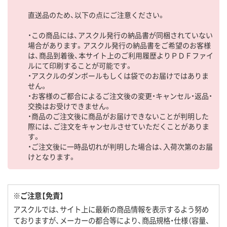
直送品のため、以下の点にご注意ください。
・この商品には、アスクル発行の納品書が同梱されていない
場合があります。アスクル発行の納品書をご希望のお客様
は、商品到着後、本サイト上のご利用履歴よりＰＤＦファイ
ルにて印刷することが可能です。
・アスクルのダンボールもしくは袋でのお届けではありま
せん。
・お客様のご都合によるご注文後の変更・キャンセル・返品・
交換はお受けできません。
・商品のご注文後に商品がお届けできないことが判明した
際には、ご注文をキャンセルさせていただくことがありま
す。
・ご注文後に一時品切れが判明した場合は、入荷次第のお届
けとなります。
※ご注意【免責】
アスクルでは、サイト上に最新の商品情報を表示するよう努め
ておりますが、メーカーの都合等により、商品規格・仕様（容量、