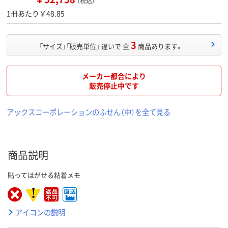
（税込）
1冊あたり￥48.85
3
「サイズ」「販売単位」 違いで 全
商品あります。
メーカー都合により
販売停止中です
アックスコーポレーションのふせん（中）を全て見る
商品説明
貼ってはがせる粘着メモ
アイコンの説明