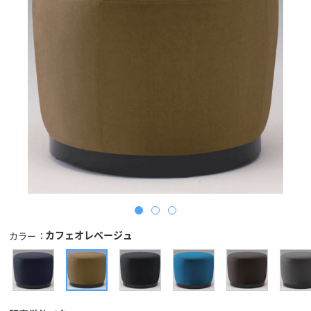
カフェオレベージュ
カラー