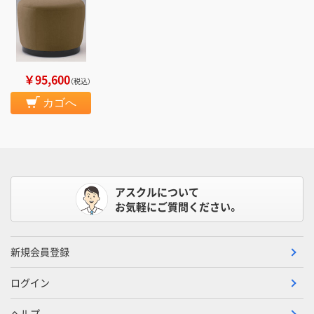
￥95,600
（税込）
カゴへ
アスクルについて
お気軽にご質問ください。
新規会員登録
ログイン
ヘルプ