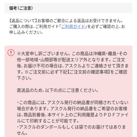
備考（ご注意）
【返品について】お客様のご都合による返品はお受けできません。
ご購入の際は、ご利用ガイド「
ご利用ガイド
」を必ずご確認の上、お
申し込みください。
※大変申し訳ございません。この商品は沖縄県・離島・その
他一部地域・山間部等が配送エリア外となります。ご注文
後、お届け不可の場合は、アスクルよりご連絡させて頂きま
す。※ご注文前に必ず下記【ご注文前の確認事項】をご確認
下さい。
直送品のため、以下の点にご注意ください。
・この商品には、アスクル発行の納品書が同梱されていない
場合があります。アスクル発行の納品書をご希望のお客様
は、商品到着後、本サイト上のご利用履歴よりＰＤＦファイ
ルにて印刷することが可能です。
・アスクルのダンボールもしくは袋でのお届けではありま
せん。