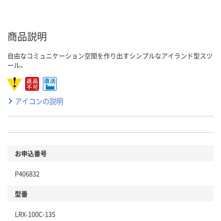
商品説明
自由なコミュニケーション空間を作り出すシンプルなアイランド型スツ
ール。
アイコンの説明
お申込番号
P406832
型番
LRX-100C-135