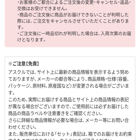
・お客様のご都合によるご注文後の変更・キャンセル・返品・
交換はお受けできません。
・商品のご注文後に商品がお届けできないことが判明した
際には、ご注文をキャンセルさせていただくことがありま
す。
・ご注文後に一時品切れが判明した場合は、入荷次第のお届
けとなります。
※ご注意【免責】
アスクルでは、サイト上に最新の商品情報を表示するよう努め
ておりますが、メーカーの都合等により、商品規格・仕様（容量、
パッケージ、原材料、原産国など）が変更される場合がございま
す。
このため、実際にお届けする商品とサイト上の商品情報の表記
が異なる場合がございますので、ご使用前には必ずお届けした
商品の商品ラベルや注意書きをご確認ください。
さらに詳細な商品情報が必要な場合は、メーカー等にお問い合
わせください。
また、販売単位における「セット」表記は、箱でのお届けをお約束