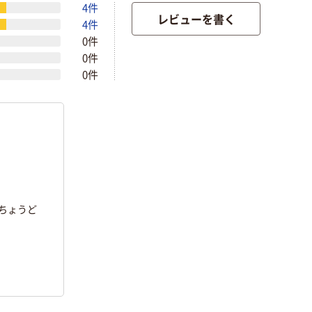
4件
レビューを書く
4件
0件
0件
0件
ちょうど