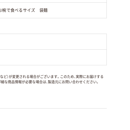
お椀で食べるサイズ 袋麺
国など）が変更される場合がございます。このため、実際にお届けする
細な商品情報が必要な場合は、製造元にお問い合わせください。