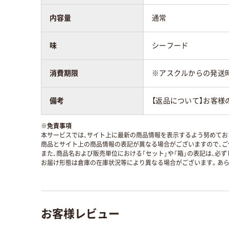
内容量
通常
味
シーフード
消費期限
※アスクルからの発送
備考
【返品について】お客様
※
免責事項
本サービスでは、サイト上に最新の商品情報を表示するよう努めており
商品とサイト上の商品情報の表記が異なる場合がございますので、ご
また、商品名および販売単位における「セット」や「箱」の表記は、必
お届け形態は倉庫の在庫状況等により異なる場合がございます。あら
お客様レビュー