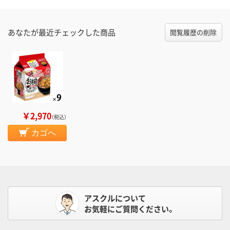
あなたが最近チェックした商品
閲覧履歴の削除
￥2,970
（税込）
カゴへ
アスクルについて
お気軽にご質問ください。