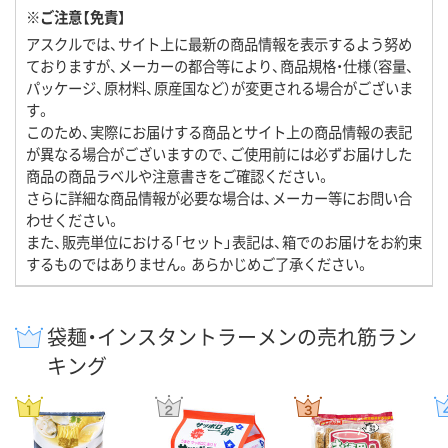
※ご注意【免責】
アスクルでは、サイト上に最新の商品情報を表示するよう努め
ておりますが、メーカーの都合等により、商品規格・仕様（容量、
パッケージ、原材料、原産国など）が変更される場合がございま
す。
このため、実際にお届けする商品とサイト上の商品情報の表記
が異なる場合がございますので、ご使用前には必ずお届けした
商品の商品ラベルや注意書きをご確認ください。
さらに詳細な商品情報が必要な場合は、メーカー等にお問い合
わせください。
また、販売単位における「セット」表記は、箱でのお届けをお約束
するものではありません。あらかじめご了承ください。
袋麺・インスタントラーメンの売れ筋ラン
キング