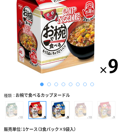
お椀で食べるカップヌードル
種類
販売単位：1ケース（3食パック×9袋入）