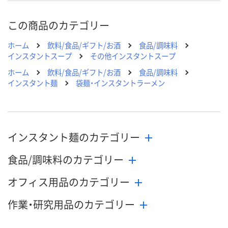
この商品のカテゴリー
ホーム
飲料/食品/ギフト/お酒
食品/調味料
インスタントスープ
その他インスタントスープ
ホーム
飲料/食品/ギフト/お酒
食品/調味料
インスタント麺
袋麺・インスタントラーメン
インスタント麺のカテゴリー
食品/調味料のカテゴリー
オフィス用品のカテゴリー
作業・研究用品のカテゴリー