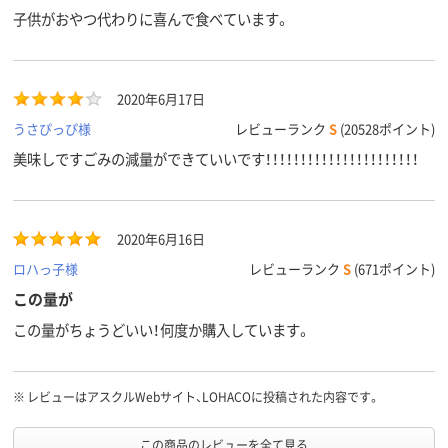
子供がおやつ代わりに喜んで食べています。
2020年6月17日
うさぴっぴ様
レビューランク
S
(20528ポイント)
美味しですごみの減量ができていいです！！！！！！！！！！！！！！！！！！！！！！
2020年6月16日
ロハっ子様
レビューランク
S
(671ポイント)
この量が
この量がちょうどいい！何度か購入しています。
※
レビューはアスクルWebサイト、LOHACOに投稿された内容です。
この商品のレビューを全て見る