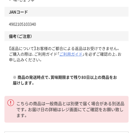
JANコード
4902105103340
備考（ご注意）
【返品について】お客様のご都合による返品はお受けできません。
ご購入の際は、ご利用ガイド「
ご利用ガイド
」を必ずご確認の上、お
申し込みください。
※ 商品の発送時点で、賞味期限まで残り80日以上の商品をお
届けします。
こちらの商品は一般商品とは別便で届く場合がある別送品
です。お届け日の詳細はレジ画面にてご確認をお願い致し
ます。