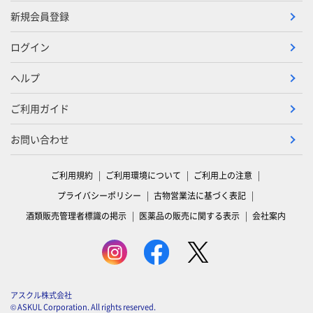
新規会員登録
ログイン
ヘルプ
ご利用ガイド
お問い合わせ
ご利用規約
ご利用環境について
ご利用上の注意
プライバシーポリシー
古物営業法に基づく表記
酒類販売管理者標識の掲示
医薬品の販売に関する表示
会社案内
アスクル株式会社
© ASKUL Corporation. All rights reserved.