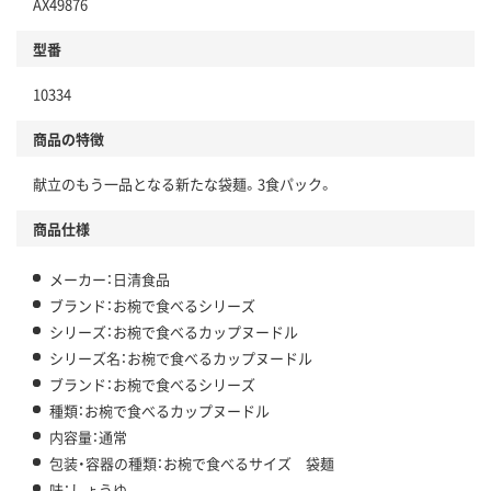
AX49876
型番
10334
商品の特徴
献立のもう一品となる新たな袋麺。3食パック。
商品仕様
メーカー：日清食品
ブランド：お椀で食べるシリーズ
シリーズ：お椀で食べるカップヌードル
シリーズ名：お椀で食べるカップヌードル
ブランド：お椀で食べるシリーズ
種類：お椀で食べるカップヌードル
内容量：通常
包装・容器の種類：お椀で食べるサイズ 袋麺
味：しょうゆ