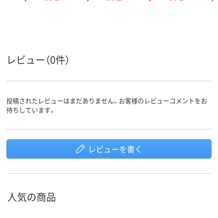
レビュー（0件）
投稿されたレビューはまだありません。お客様のレビューコメントをお
待ちしています。
レビューを書く
人気の商品