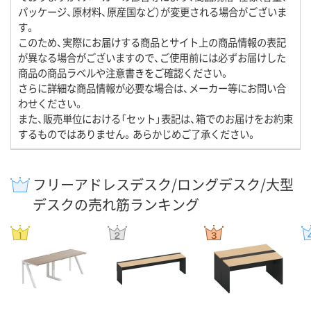
パッケージ、原材料、原産国など）が変更される場合がございま
す。
このため、実際にお届けする商品とサイト上の商品情報の表記
が異なる場合がございますので、ご使用前には必ずお届けした
商品の商品ラベルや注意書きをご確認ください。
さらに詳細な商品情報が必要な場合は、メーカー等にお問い合
わせください。
また、販売単位における「セット」表記は、箱でのお届けをお約束
するものではありません。あらかじめご了承ください。
フリーアドレスデスク/ロングデスク/大型
デスクの売れ筋ランキング