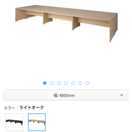
幅：4800mm
ライトオーク
カラー