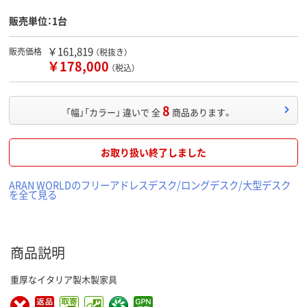
販売単位：1台
￥161,819
販売価格
（税抜き）
￥178,000
（税込）
8
「幅」「カラー」 違いで 全
商品あります。
お取り扱い終了しました
ARAN WORLDのフリーアドレスデスク/ロングデスク/大型デスク
を全て見る
商品説明
重厚なイタリア製木製家具