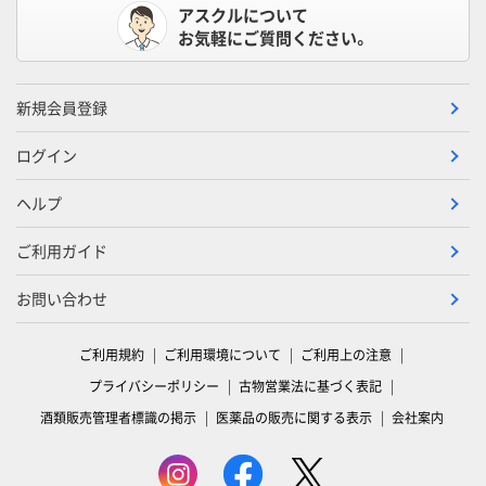
アスクルについて
お気軽にご質問ください。
新規会員登録
ログイン
ヘルプ
ご利用ガイド
お問い合わせ
ご利用規約
ご利用環境について
ご利用上の注意
プライバシーポリシー
古物営業法に基づく表記
酒類販売管理者標識の掲示
医薬品の販売に関する表示
会社案内