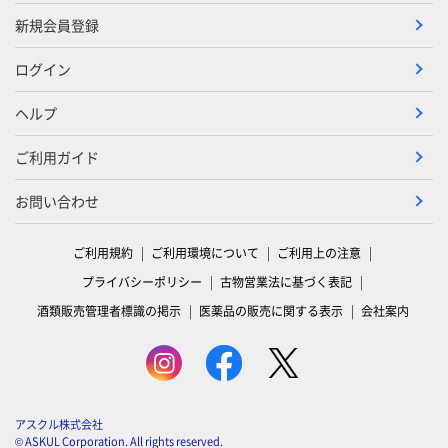
新規会員登録
ログイン
ヘルプ
ご利用ガイド
お問い合わせ
ご利用規約
ご利用環境について
ご利用上の注意
プライバシーポリシー
古物営業法に基づく表記
酒類販売管理者標識の掲示
医薬品の販売に関する表示
会社案内
アスクル株式会社
© ASKUL Corporation. All rights reserved.