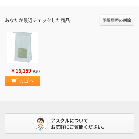
あなたが最近チェックした商品
閲覧履歴の削除
￥16,159
（税込）
カゴへ
アスクルについて
お気軽にご質問ください。