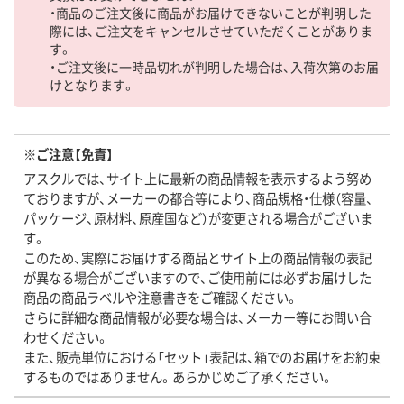
・商品のご注文後に商品がお届けできないことが判明した
際には、ご注文をキャンセルさせていただくことがありま
す。
・ご注文後に一時品切れが判明した場合は、入荷次第のお届
けとなります。
※ご注意【免責】
アスクルでは、サイト上に最新の商品情報を表示するよう努め
ておりますが、メーカーの都合等により、商品規格・仕様（容量、
パッケージ、原材料、原産国など）が変更される場合がございま
す。
このため、実際にお届けする商品とサイト上の商品情報の表記
が異なる場合がございますので、ご使用前には必ずお届けした
商品の商品ラベルや注意書きをご確認ください。
さらに詳細な商品情報が必要な場合は、メーカー等にお問い合
わせください。
また、販売単位における「セット」表記は、箱でのお届けをお約束
するものではありません。あらかじめご了承ください。