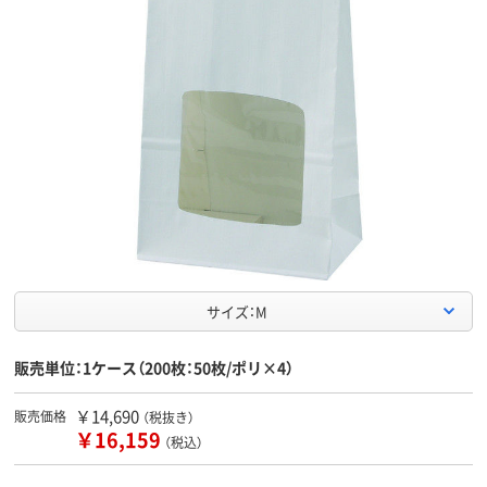
サイズ：M
販売単位：1ケース（200枚：50枚/ポリ×4）
￥14,690
販売価格
（税抜き）
￥16,159
（税込）