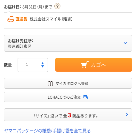
お届け日：
8月31日（月）まで
直送品
株式会社スマイル（雑貨）
お届け先住所：
東京都江東区
数量
カゴへ
マイカタログへ登録
LOHACOでのご注文
3
「サイズ」 違いで 全
商品あります。
ヤマニパッケージの紙袋/手提げ袋を全て見る