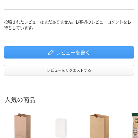
17g
17g
質量
投稿されたレビューはまだありません。お客様のレビューコメントをお
待ちしています。
レビューを書く
レビューをリクエストする
人気の商品