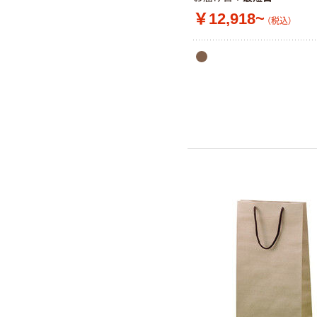
￥12,918~
（税込）