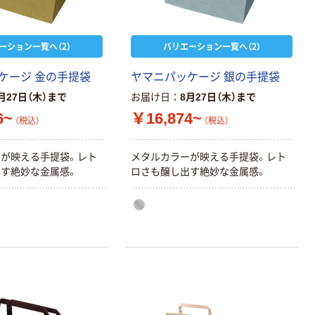
ーション一覧へ（2）
バリエーション一覧へ（2）
ケージ 金の手提袋
ヤマニパッケージ 銀の手提袋
月27日（木）まで
お届け日
8月27日（木）まで
6~
￥16,874~
（税込）
（税込）
が映える手提袋。レト
メタルカラーが映える手提袋。レト
す絶妙な金属感。
ロさも醸し出す絶妙な金属感。