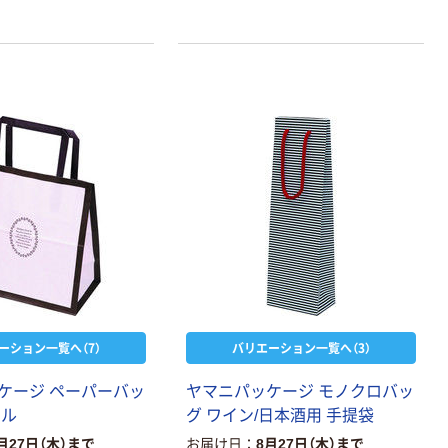
ーション一覧へ（7）
バリエーション一覧へ（3）
ケージ ペーパーバッ
ヤマニパッケージ モノクロバッ
ール
グ ワイン/日本酒用 手提袋
月27日（木）まで
お届け日
8月27日（木）まで