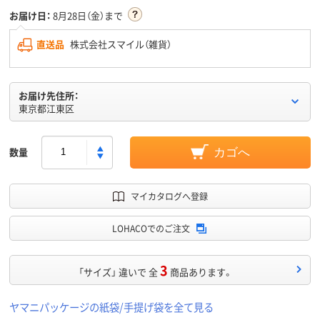
お届け日：
8月28日（金）まで
直送品
株式会社スマイル（雑貨）
お届け先住所：
東京都江東区
数量
カゴへ
マイカタログへ登録
LOHACOでのご注文
3
「サイズ」 違いで 全
商品あります。
ヤマニパッケージの紙袋/手提げ袋を全て見る