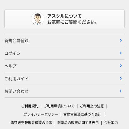
アスクルについて
お気軽にご質問ください。
新規会員登録
ログイン
ヘルプ
ご利用ガイド
お問い合わせ
ご利用規約
ご利用環境について
ご利用上の注意
プライバシーポリシー
古物営業法に基づく表記
酒類販売管理者標識の掲示
医薬品の販売に関する表示
会社案内