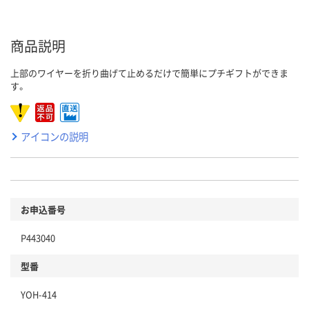
商品説明
上部のワイヤーを折り曲げて止めるだけで簡単にプチギフトができま
す。
アイコンの説明
お申込番号
P443040
型番
YOH-414