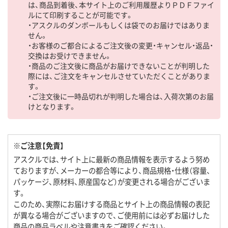
は、商品到着後、本サイト上のご利用履歴よりＰＤＦファイ
ルにて印刷することが可能です。
・アスクルのダンボールもしくは袋でのお届けではありま
せん。
・お客様のご都合によるご注文後の変更・キャンセル・返品・
交換はお受けできません。
・商品のご注文後に商品がお届けできないことが判明した
際には、ご注文をキャンセルさせていただくことがありま
す。
・ご注文後に一時品切れが判明した場合は、入荷次第のお届
けとなります。
※ご注意【免責】
アスクルでは、サイト上に最新の商品情報を表示するよう努め
ておりますが、メーカーの都合等により、商品規格・仕様（容量、
パッケージ、原材料、原産国など）が変更される場合がございま
す。
このため、実際にお届けする商品とサイト上の商品情報の表記
が異なる場合がございますので、ご使用前には必ずお届けした
商品の商品ラベルや注意書きをご確認ください。