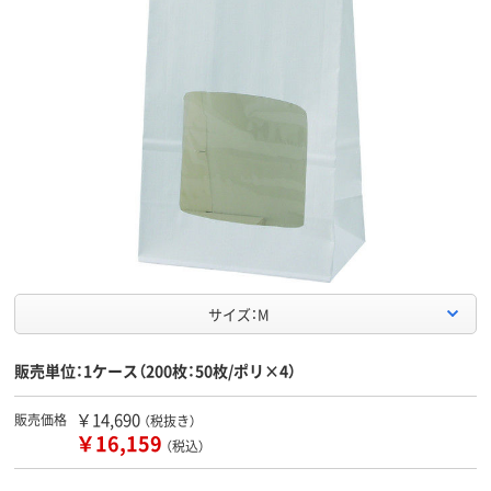
サイズ：M
販売単位：1ケース（200枚：50枚/ポリ×4）
￥14,690
販売価格
（税抜き）
￥16,159
（税込）