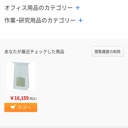
オフィス用品のカテゴリー
作業・研究用品のカテゴリー
あなたが最近チェックした商品
閲覧履歴の削除
￥16,159
（税込）
カゴへ