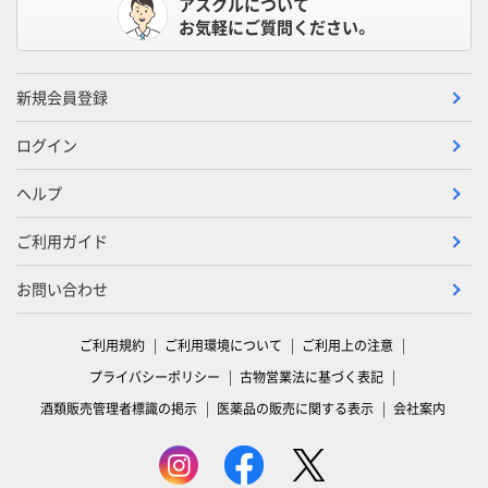
アスクルについて
お気軽にご質問ください。
新規会員登録
ログイン
ヘルプ
ご利用ガイド
お問い合わせ
ご利用規約
ご利用環境について
ご利用上の注意
プライバシーポリシー
古物営業法に基づく表記
酒類販売管理者標識の掲示
医薬品の販売に関する表示
会社案内