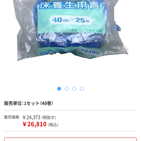
販売単位：1セット（48巻）
￥24,373
販売価格
（税抜き）
￥26,810
（税込）