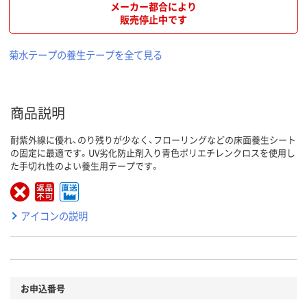
メーカー都合により
販売停止中です
菊水テープの養生テープを全て見る
商品説明
耐紫外線に優れ、のり残りが少なく、フローリングなどの床面養生シート
の固定に最適です。UV劣化防止剤入り青色ポリエチレンクロスを使用し
た手切れ性のよい養生用テープです。
アイコンの説明
お申込番号