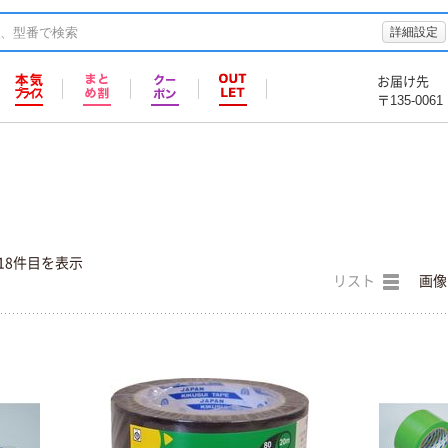
詳細設定
お届け先
〒135-0061
18件目を表示
リスト
画像