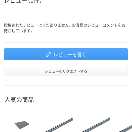
レビュー（0件）
投稿されたレビューはまだありません。お客様のレビューコメントをお
待ちしています。
レビューを書く
レビューをリクエストする
人気の商品