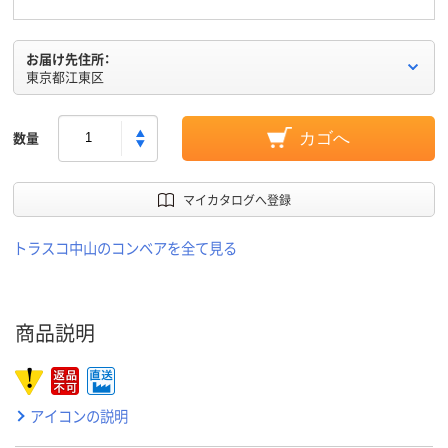
お届け先住所：
東京都江東区
数量
カゴへ
マイカタログへ登録
トラスコ中山のコンベアを全て見る
商品説明
アイコンの説明