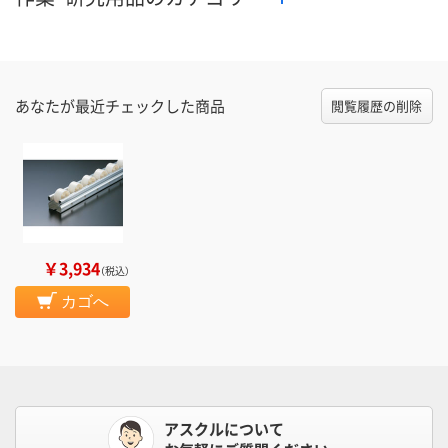
あなたが最近チェックした商品
閲覧履歴の削除
￥3,934
（税込）
カゴへ
アスクルについて