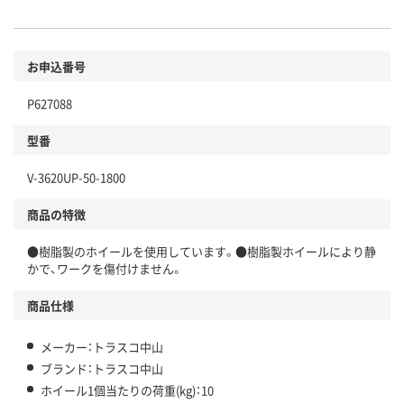
お申込番号
P627088
型番
V-3620UP-50-1800
商品の特徴
●樹脂製のホイールを使用しています。●樹脂製ホイールにより静
かで、ワークを傷付けません。
商品仕様
メーカー：トラスコ中山
ブランド：トラスコ中山
ホイール1個当たりの荷重(kg)：10