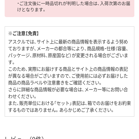
・ご注文後に一時品切れが判明した場合は、入荷次第のお届
けとなります。
※ご注意【免責】
アスクルでは、サイト上に最新の商品情報を表示するよう努め
ておりますが、メーカーの都合等により、商品規格・仕様（容量、
パッケージ、原材料、原産国など）が変更される場合がございま
す。
このため、実際にお届けする商品とサイト上の商品情報の表記
が異なる場合がございますので、ご使用前には必ずお届けした
商品の商品ラベルや注意書きをご確認ください。
さらに詳細な商品情報が必要な場合は、メーカー等にお問い合
わせください。
また、販売単位における「セット」表記は、箱でのお届けをお約束
するものではありません。あらかじめご了承ください。