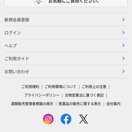
お気軽にご質問ください。
新規会員登録
ログイン
ヘルプ
ご利用ガイド
お問い合わせ
ご利用規約
ご利用環境について
ご利用上の注意
プライバシーポリシー
古物営業法に基づく表記
酒類販売管理者標識の掲示
医薬品の販売に関する表示
会社案内