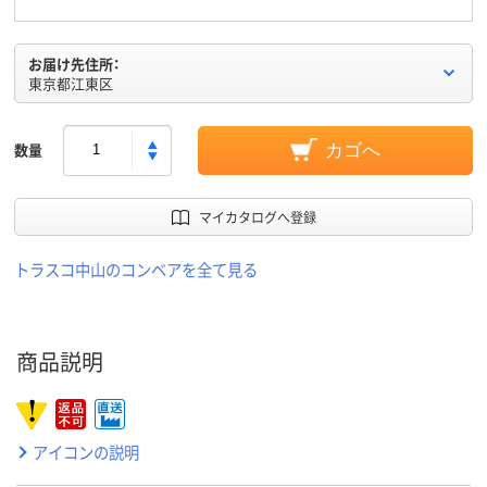
お届け先住所：
東京都江東区
数量
カゴへ
マイカタログへ登録
トラスコ中山のコンベアを全て見る
商品説明
アイコンの説明