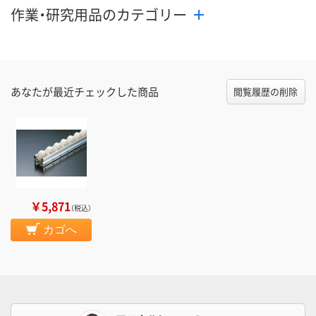
作業・研究用品のカテゴリー
あなたが最近チェックした商品
閲覧履歴の削除
￥5,871
（税込）
カゴへ