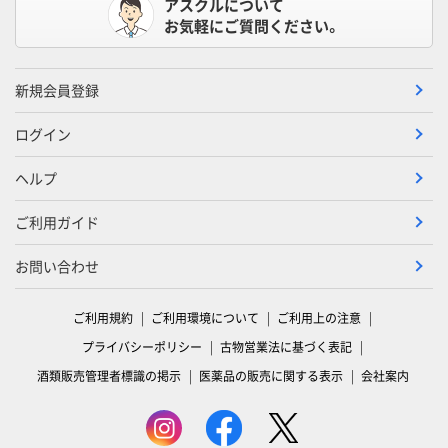
アスクルについて
お気軽にご質問ください。
新規会員登録
ログイン
ヘルプ
ご利用ガイド
お問い合わせ
ご利用規約
ご利用環境について
ご利用上の注意
プライバシーポリシー
古物営業法に基づく表記
酒類販売管理者標識の掲示
医薬品の販売に関する表示
会社案内