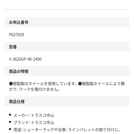
お申込番号
P627829
型番
V-3620UP-40-2400
商品の特徴
●樹脂製のホイールを使用しています。●樹脂製ホイールにより静
かで、ワークを傷付けません。
商品仕様
メーカー：トラスコ中山
ブランド：トラスコ中山
用途：シューターラックや台車、ラインパレットの取り付けに。