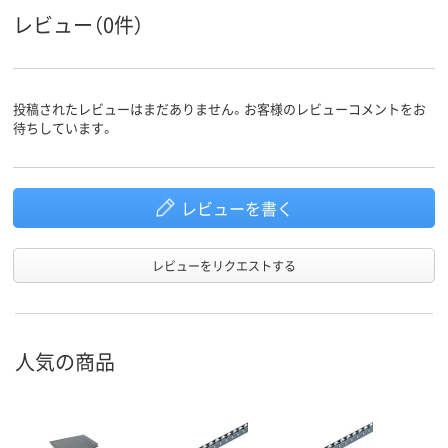
レビュー（0件）
投稿されたレビューはまだありません。お客様のレビューコメントをお
待ちしています。
レビューを書く
レビューをリクエストする
人気の商品