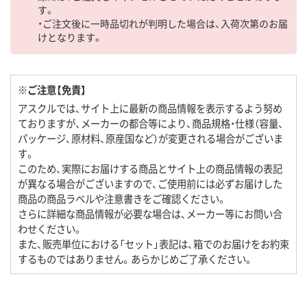
す。
・ご注文後に一時品切れが判明した場合は、入荷次第のお届
けとなります。
※ご注意【免責】
アスクルでは、サイト上に最新の商品情報を表示するよう努め
ておりますが、メーカーの都合等により、商品規格・仕様（容量、
パッケージ、原材料、原産国など）が変更される場合がございま
す。
このため、実際にお届けする商品とサイト上の商品情報の表記
が異なる場合がございますので、ご使用前には必ずお届けした
商品の商品ラベルや注意書きをご確認ください。
さらに詳細な商品情報が必要な場合は、メーカー等にお問い合
わせください。
また、販売単位における「セット」表記は、箱でのお届けをお約束
するものではありません。あらかじめご了承ください。