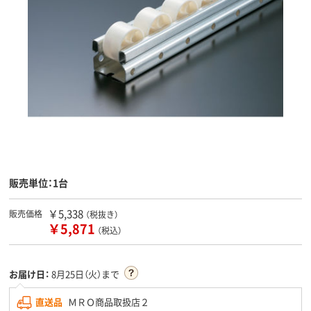
販売単位：1台
￥5,338
販売価格
（税抜き）
￥5,871
（税込）
お届け日：
8月25日（火）まで
直送品
ＭＲＯ商品取扱店２