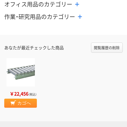
オフィス用品のカテゴリー
作業・研究用品のカテゴリー
あなたが最近チェックした商品
閲覧履歴の削除
￥22,456
（税込）
カゴへ