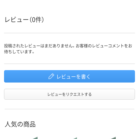
レビュー（0件）
投稿されたレビューはまだありません。お客様のレビューコメントをお
待ちしています。
レビューを書く
レビューをリクエストする
人気の商品