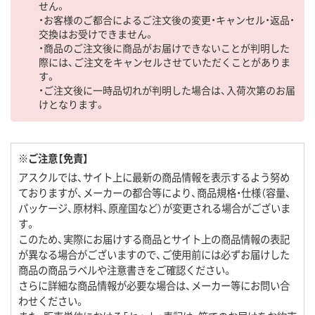
せん。
・お客様のご都合によるご注文後の変更・キャンセル・返品・
交換はお受けできません。
・商品のご注文後に商品がお届けできないことが判明した
際には、ご注文をキャンセルさせていただくことがありま
す。
・ご注文後に一時品切れが判明した場合は、入荷次第のお届
けとなります。
※ご注意【免責】
アスクルでは、サイト上に最新の商品情報を表示するよう努め
ておりますが、メーカーの都合等により、商品規格・仕様（容量、
パッケージ、原材料、原産国など）が変更される場合がございま
す。
このため、実際にお届けする商品とサイト上の商品情報の表記
が異なる場合がございますので、ご使用前には必ずお届けした
商品の商品ラベルや注意書きをご確認ください。
さらに詳細な商品情報が必要な場合は、メーカー等にお問い合
わせください。