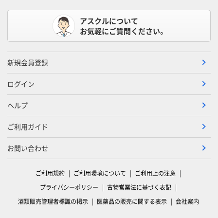
アスクルについて
お気軽にご質問ください。
新規会員登録
ログイン
ヘルプ
ご利用ガイド
お問い合わせ
ご利用規約
ご利用環境について
ご利用上の注意
プライバシーポリシー
古物営業法に基づく表記
酒類販売管理者標識の掲示
医薬品の販売に関する表示
会社案内