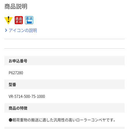
商品説明
アイコンの説明
お申込番号
P627280
型番
VR-5714-500-75-1000
商品の特徴
●軽荷重物の搬送に適した汎用性の高いローラーコンベヤです。