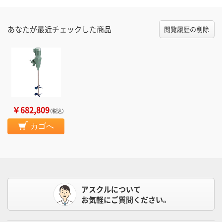
あなたが最近チェックした商品
閲覧履歴の削除
￥682,809
（税込）
カゴへ
アスクルについて
お気軽にご質問ください。