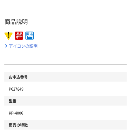
商品説明
アイコンの説明
お申込番号
P627849
型番
KP-4006
商品の特徴