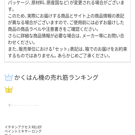
パッケージ、原材料、原産国など）が変更される場合がございま
す。
このため、実際にお届けする商品とサイト上の商品情報の表記
が異なる場合がございますので、ご使用前には必ずお届けした
商品の商品ラベルや注意書きをご確認ください。
さらに詳細な商品情報が必要な場合は、メーカー等にお問い合
わせください。
また、販売単位における「セット」表記は、箱でのお届けをお約束
するものではありません。あらかじめご了承ください。
かくはん機の売れ筋ランキング
イチネンアクセス RELIEF
ペイントミキサー ロング