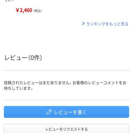
サイ…
￥2,460
（税込）
ランキングをもっと見る
レビュー（0件）
投稿されたレビューはまだありません。お客様のレビューコメントをお
待ちしています。
レビューを書く
レビューをリクエストする