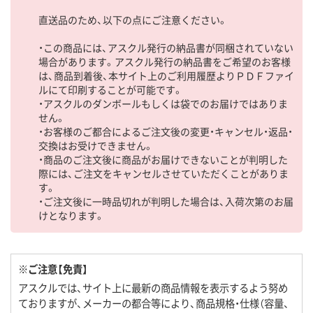
直送品のため、以下の点にご注意ください。
・この商品には、アスクル発行の納品書が同梱されていない
場合があります。アスクル発行の納品書をご希望のお客様
は、商品到着後、本サイト上のご利用履歴よりＰＤＦファイ
ルにて印刷することが可能です。
・アスクルのダンボールもしくは袋でのお届けではありま
せん。
・お客様のご都合によるご注文後の変更・キャンセル・返品・
交換はお受けできません。
・商品のご注文後に商品がお届けできないことが判明した
際には、ご注文をキャンセルさせていただくことがありま
す。
・ご注文後に一時品切れが判明した場合は、入荷次第のお届
けとなります。
※ご注意【免責】
アスクルでは、サイト上に最新の商品情報を表示するよう努め
ておりますが、メーカーの都合等により、商品規格・仕様（容量、