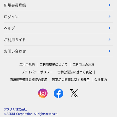
新規会員登録
ログイン
ヘルプ
ご利用ガイド
お問い合わせ
ご利用規約
ご利用環境について
ご利用上の注意
プライバシーポリシー
古物営業法に基づく表記
酒類販売管理者標識の掲示
医薬品の販売に関する表示
会社案内
アスクル株式会社
© ASKUL Corporation. All rights reserved.