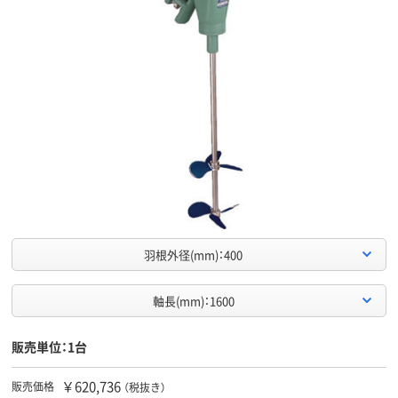
羽根外径(mm)：400
軸長(mm)：1600
販売単位：1台
￥620,736
販売価格
（税抜き）