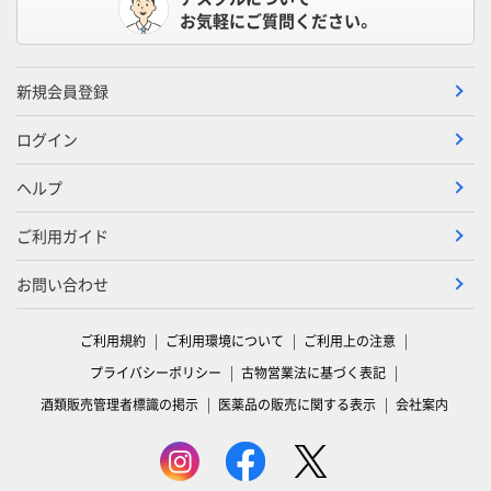
お気軽にご質問ください。
新規会員登録
ログイン
ヘルプ
ご利用ガイド
お問い合わせ
ご利用規約
ご利用環境について
ご利用上の注意
プライバシーポリシー
古物営業法に基づく表記
酒類販売管理者標識の掲示
医薬品の販売に関する表示
会社案内