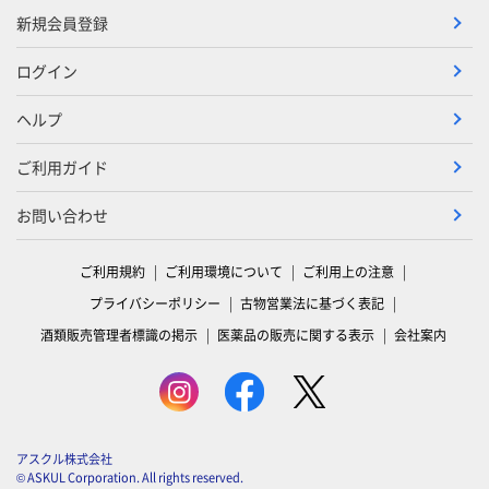
新規会員登録
ログイン
ヘルプ
ご利用ガイド
お問い合わせ
ご利用規約
ご利用環境について
ご利用上の注意
プライバシーポリシー
古物営業法に基づく表記
酒類販売管理者標識の掲示
医薬品の販売に関する表示
会社案内
アスクル株式会社
© ASKUL Corporation. All rights reserved.