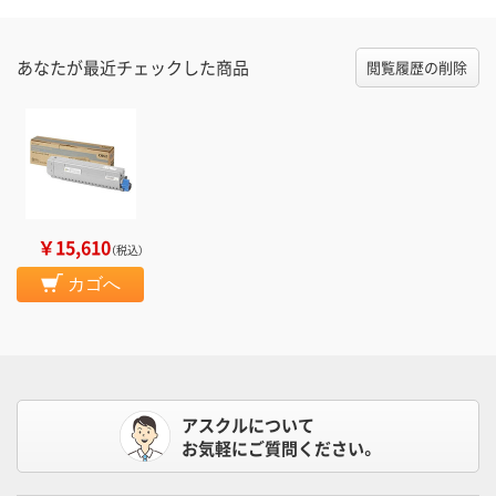
あなたが最近チェックした商品
閲覧履歴の削除
￥15,610
（税込）
カゴへ
アスクルについて
お気軽にご質問ください。