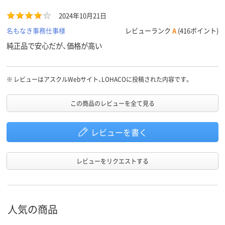
2024年10月21日
名もなき事務仕事様
レビューランク
A
(416ポイント)
純正品で安心だが、価格が高い
※
レビューはアスクルWebサイト、LOHACOに投稿された内容です。
この商品のレビューを全て見る
レビューを書く
レビューをリクエストする
人気の商品