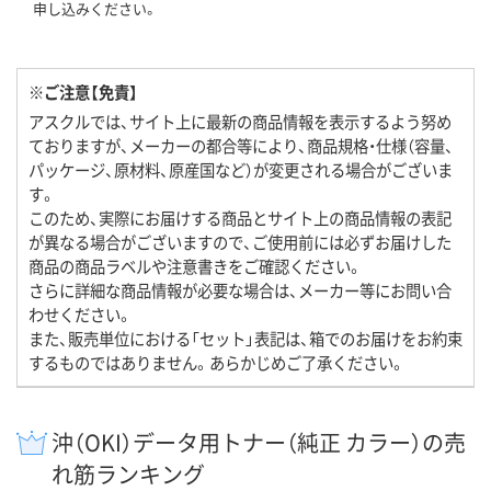
申し込みください。
※ご注意【免責】
アスクルでは、サイト上に最新の商品情報を表示するよう努め
ておりますが、メーカーの都合等により、商品規格・仕様（容量、
パッケージ、原材料、原産国など）が変更される場合がございま
す。
このため、実際にお届けする商品とサイト上の商品情報の表記
が異なる場合がございますので、ご使用前には必ずお届けした
商品の商品ラベルや注意書きをご確認ください。
さらに詳細な商品情報が必要な場合は、メーカー等にお問い合
わせください。
また、販売単位における「セット」表記は、箱でのお届けをお約束
するものではありません。あらかじめご了承ください。
沖（OKI）データ用トナー（純正 カラー）の売
れ筋ランキング