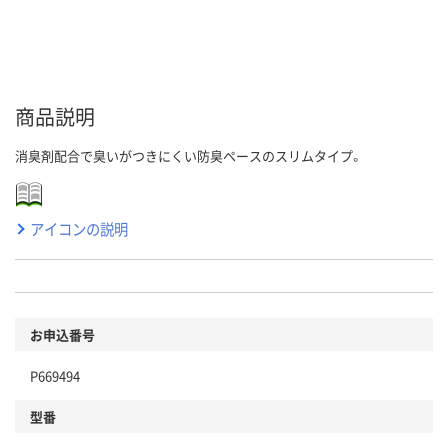
商品説明
消臭剤配合で臭いがつきにくい防臭ペースのスリムタイプ。
アイコンの説明
お申込番号
P669494
型番