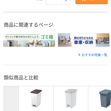
商品に関連するページ
おすすめ特集一覧
類似商品と比較