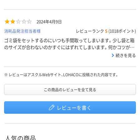
2024年4月9日
消耗品発注担当者様
レビューランク
S
(1018ポイント)
ゴミ袋をセットするのにいつも手間取ってしまいます。少し袋と箱
のサイズが合わないのかすぐにはずれてしまいます。何かコツがあ
るのでしょうか。臭いに関してはよくわかりません。
続きを見る
※
レビューはアスクルWebサイト、LOHACOに投稿された内容です。
この商品のレビューを全て見る
レビューを書く
人気の商品