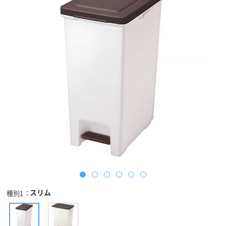
スリム
種別1