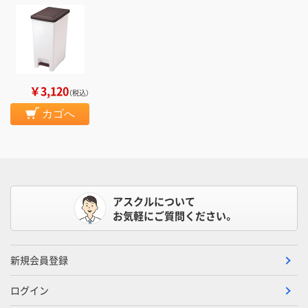
￥3,120
（税込）
カゴへ
アスクルについて
お気軽にご質問ください。
新規会員登録
ログイン