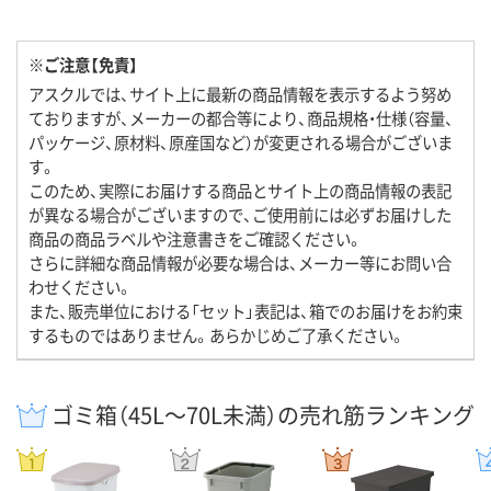
※ご注意【免責】
アスクルでは、サイト上に最新の商品情報を表示するよう努め
ておりますが、メーカーの都合等により、商品規格・仕様（容量、
パッケージ、原材料、原産国など）が変更される場合がございま
す。
このため、実際にお届けする商品とサイト上の商品情報の表記
が異なる場合がございますので、ご使用前には必ずお届けした
商品の商品ラベルや注意書きをご確認ください。
さらに詳細な商品情報が必要な場合は、メーカー等にお問い合
わせください。
また、販売単位における「セット」表記は、箱でのお届けをお約束
するものではありません。あらかじめご了承ください。
ゴミ箱（45L～70L未満）の売れ筋ランキング