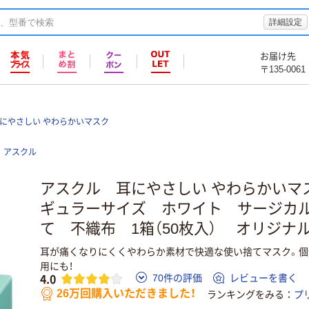
詳細設定
お届け先
〒135-0061
耳にやさしい やわらかいマスク
アスクル
アスクル 耳にやさしい やわらかいマ
ギュラーサイズ ホワイト サージカ
て 不織布 1箱（50枚入） オリジナ
耳が痛くなりにくくやわらか素材で快適な使い捨てマスク。個
用にも！
4.0
70件の評価
レビューを書く
26万回購入いただきました！
ランキングをみる
プ