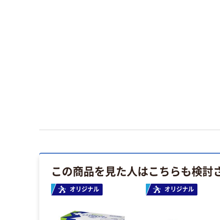
この商品を見た人はこちらも検討
オリジナル
オリジナル