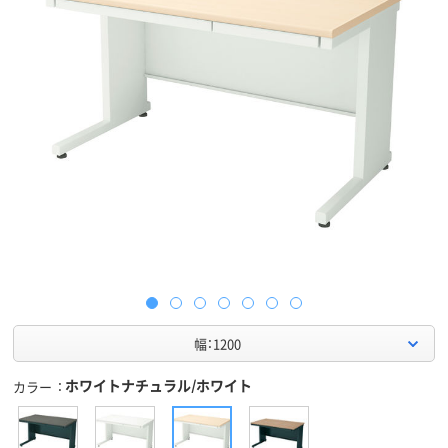
幅：1200
ホワイトナチュラル/ホワイト
カラー