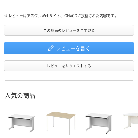
す。
※
レビューはアスクルWebサイト、LOHACOに投稿された内容です。
この商品のレビューを全て見る
レビューを書く
レビューをリクエストする
人気の商品