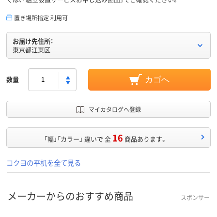
置き場所指定 利用可
お届け先住所：
東京都江東区
数量
カゴへ
マイカタログへ登録
16
「幅」「カラー」 違いで 全
商品あります。
コクヨの平机を全て見る
メーカーからのおすすめ商品
スポンサー