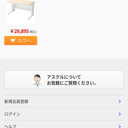
￥29,895
（税込）
カゴへ
アスクルについて
お気軽にご質問ください。
新規会員登録
ログイン
ヘルプ