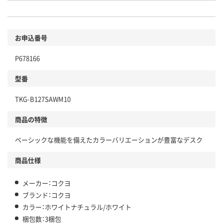
お申込番号
P678166
型番
TKG-B127SAWM10
商品の特徴
ベーシックな機能を備えたカラーバリエーションが豊富なデスク
商品仕様
メーカー：コクヨ
ブランド：コクヨ
カラー：ホワイトナチュラル/ホワイト
梱包数：3梱包