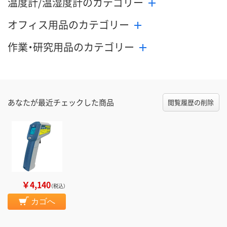
温度計/温湿度計のカテゴリー
オフィス用品のカテゴリー
作業・研究用品のカテゴリー
あなたが最近チェックした商品
閲覧履歴の削除
￥4,140
（税込）
カゴへ