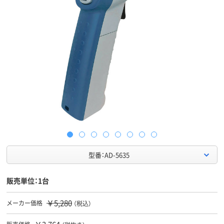
型番：AD-5635
販売単位：1台
￥5,280
メーカー価格
（税込）