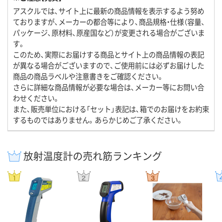
アスクルでは、サイト上に最新の商品情報を表示するよう努め
ておりますが、メーカーの都合等により、商品規格・仕様（容量、
パッケージ、原材料、原産国など）が変更される場合がございま
す。
このため、実際にお届けする商品とサイト上の商品情報の表記
が異なる場合がございますので、ご使用前には必ずお届けした
商品の商品ラベルや注意書きをご確認ください。
さらに詳細な商品情報が必要な場合は、メーカー等にお問い合
わせください。
また、販売単位における「セット」表記は、箱でのお届けをお約束
するものではありません。あらかじめご了承ください。
放射温度計の売れ筋ランキング