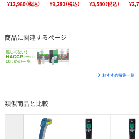
¥12,980（税込）
¥9,280（税込）
¥3,580（税込）
¥2,
商品に関連するページ
おすすめ特集一覧
類似商品と比較