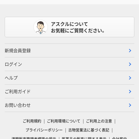
アスクルについて
お気軽にご質問ください。
新規会員登録
ログイン
ヘルプ
ご利用ガイド
お問い合わせ
ご利用規約
ご利用環境について
ご利用上の注意
プライバシーポリシー
古物営業法に基づく表記
酒類販売管理者標識の掲示
医薬品の販売に関する表示
会社案内