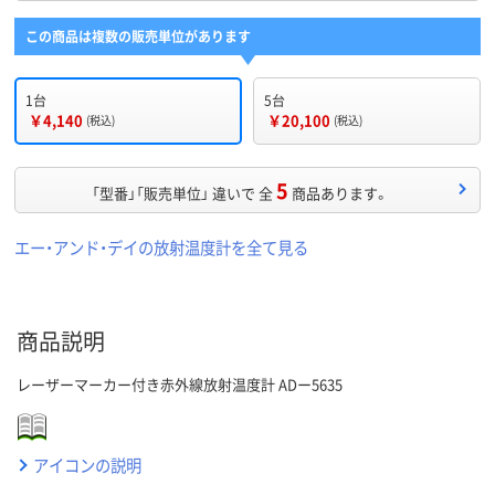
この商品は複数の販売単位があります
1台
5台
￥4,140
￥20,100
(税込)
(税込)
5
「型番」「販売単位」 違いで 全
商品あります。
エー・アンド・デイの放射温度計を全て見る
商品説明
レーザーマーカー付き赤外線放射温度計 ADー5635
アイコンの説明