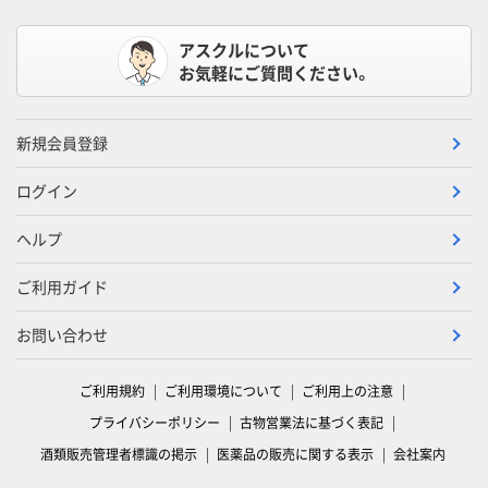
アスクルについて
お気軽にご質問ください。
新規会員登録
ログイン
ヘルプ
ご利用ガイド
お問い合わせ
ご利用規約
ご利用環境について
ご利用上の注意
プライバシーポリシー
古物営業法に基づく表記
酒類販売管理者標識の掲示
医薬品の販売に関する表示
会社案内