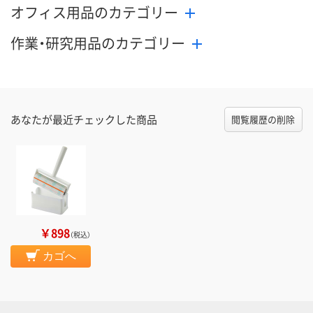
オフィス用品のカテゴリー
作業・研究用品のカテゴリー
あなたが最近チェックした商品
閲覧履歴の削除
￥898
（税込）
カゴへ