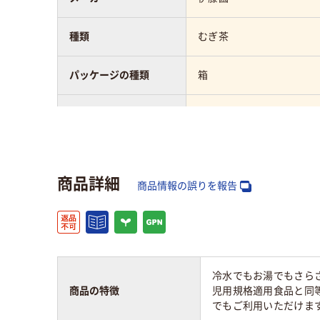
種類
むぎ茶
パッケージの種類
箱
タイプ
インスタント茶
アスクル商品環境スコ
ア
商品詳細
商品情報の誤りを報告
冷水でもお湯でもさら
商品の特徴
児用規格適用食品と同
でもご利用いただけます