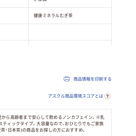
健康ミネラルむぎ茶
粉末スティック(インスタント)
商品情報を印刷する
アスクル商品環境スコアとは
児から高齢者まで安心して飲めるノンカフェイン。※乳
スティックタイプ。大容量なので、おひとりでもご家族
茶・日本茶)の商品をお探しの方におすすめ。