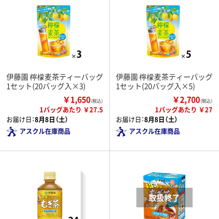
伊藤園 檸檬麦茶ティーバッグ
伊藤園 檸檬麦茶ティーバッグ
1セット(20バッグ入×3)
1セット(20バッグ入×5)
￥1,650
￥2,700
（税込）
（税込）
1バッグあたり ￥27.5
1バッグあたり ￥27
お届け日：
8月8日（土）
お届け日：
8月8日（土）
アスクル在庫商品
アスクル在庫商品