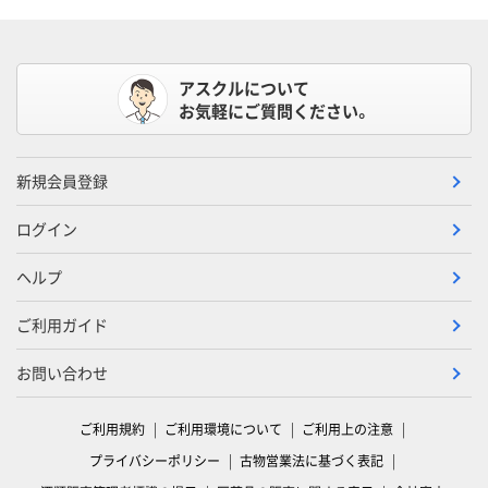
アスクルについて
お気軽にご質問ください。
新規会員登録
ログイン
ヘルプ
ご利用ガイド
お問い合わせ
ご利用規約
ご利用環境について
ご利用上の注意
プライバシーポリシー
古物営業法に基づく表記