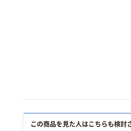
この商品を見た人はこちらも検討