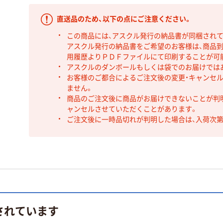
直送品のため、以下の点にご注意ください。
この商品には、アスクル発行の納品書が同梱され
アスクル発行の納品書をご希望のお客様は、商品到
用履歴よりＰＤＦファイルにて印刷することが可
アスクルのダンボールもしくは袋でのお届けでは
お客様のご都合によるご注文後の変更・キャンセル
ません。
商品のご注文後に商品がお届けできないことが判
ャンセルさせていただくことがあります。
ご注文後に一時品切れが判明した場合は、入荷次
されています