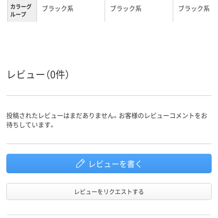
カラーグ
ブラック系
ブラック系
ブラック系
ループ
121g
750g
120ｇ
質量
レビュー（0件）
投稿されたレビューはまだありません。お客様のレビューコメントをお
待ちしています。
レビューを書く
レビューをリクエストする