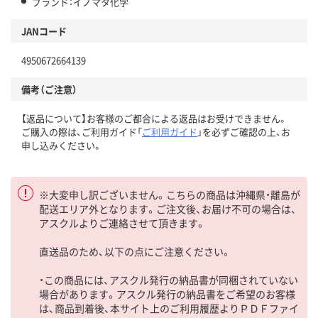
ブランド：イノマタ化学
JANコード
4950672664139
備考（ご注意）
【返品について】お客様のご都合による返品はお受けできません。
ご購入の際は、ご利用ガイド「
ご利用ガイド
」を必ずご確認の上、お
申し込みください。
※大変申し訳ございません。こちらの商品は沖縄県・離島が
配送エリア外となります。ご注文後、お届け不可の場合は、
アスクルよりご連絡させて頂きます。
直送品のため、以下の点にご注意ください。
・この商品には、アスクル発行の納品書が同梱されていない
場合があります。アスクル発行の納品書をご希望のお客様
は、商品到着後、本サイト上のご利用履歴よりＰＤＦファイ