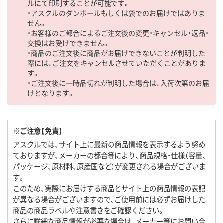
ルにて印刷することが可能です。
・アスクルのダンボールもしくは袋でのお届けではありま
せん。
・お客様のご都合によるご注文後の変更・キャンセル・返品・
交換はお受けできません。
・商品のご注文後に商品がお届けできないことが判明した
際には、ご注文をキャンセルさせていただくことがありま
す。
・ご注文後に一時品切れが判明した場合は、入荷次第のお届
けとなります。
※ご注意【免責】
アスクルでは、サイト上に最新の商品情報を表示するよう努め
ておりますが、メーカーの都合等により、商品規格・仕様（容量、
パッケージ、原材料、原産国など）が変更される場合がございま
す。
このため、実際にお届けする商品とサイト上の商品情報の表記
が異なる場合がございますので、ご使用前には必ずお届けした
商品の商品ラベルや注意書きをご確認ください。
さらに詳細な商品情報が必要な場合は、メーカー等にお問い合