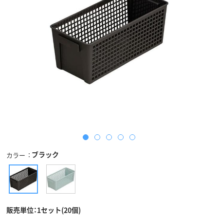
ブラック
カラー
販売単位：1セット(20個)