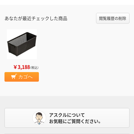
あなたが最近チェックした商品
閲覧履歴の削除
￥3,188
（税込）
カゴへ
アスクルについて
お気軽にご質問ください。