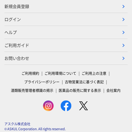
新規会員登録
ログイン
ヘルプ
ご利用ガイド
お問い合わせ
ご利用規約
ご利用環境について
ご利用上の注意
プライバシーポリシー
古物営業法に基づく表記
酒類販売管理者標識の掲示
医薬品の販売に関する表示
会社案内
アスクル株式会社
© ASKUL Corporation. All rights reserved.