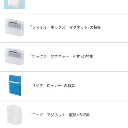
「ファイル ボックス マグネット」の特集
「ボックス マグネット 小物」の特集
「サイズ ロッカー」の特集
「コード マグネット 収納」の特集