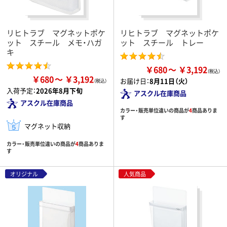
リヒトラブ マグネットポケ
リヒトラブ マグネットポケ
ット スチール メモ・ハガ
ット スチール トレー
キ
￥680
￥3,192
￥680
￥3,192
お届け日：
8月11日（火）
入荷予定：
2026年8月下旬
アスクル在庫商品
アスクル在庫商品
カラー・販売単位違いの商品が
4
商品ありま
す
マグネット収納
カラー・販売単位違いの商品が
4
商品ありま
す
オリジナル
人気商品