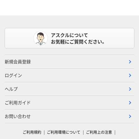
アスクルについて
お気軽にご質問ください。
新規会員登録
ログイン
ヘルプ
ご利用ガイド
お問い合わせ
ご利用規約
ご利用環境について
ご利用上の注意