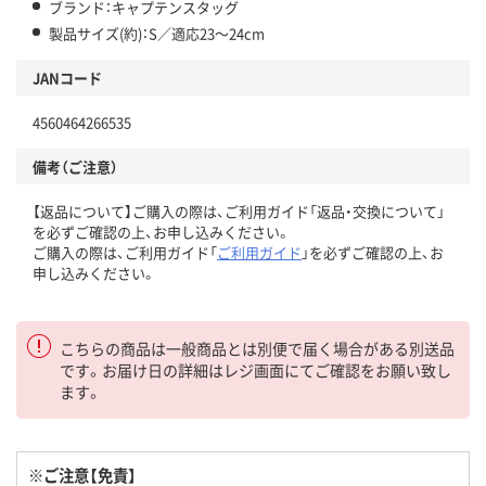
ブランド：キャプテンスタッグ
製品サイズ(約)：S／適応23～24cm
JANコード
4560464266535
備考（ご注意）
【返品について】ご購入の際は、ご利用ガイド「返品・交換について」
を必ずご確認の上、お申し込みください。
ご購入の際は、ご利用ガイド「
ご利用ガイド
」を必ずご確認の上、お
申し込みください。
こちらの商品は一般商品とは別便で届く場合がある別送品
です。お届け日の詳細はレジ画面にてご確認をお願い致し
ます。
※ご注意【免責】