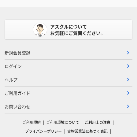
アスクルについて
お気軽にご質問ください。
新規会員登録
ログイン
ヘルプ
ご利用ガイド
お問い合わせ
ご利用規約
ご利用環境について
ご利用上の注意
プライバシーポリシー
古物営業法に基づく表記