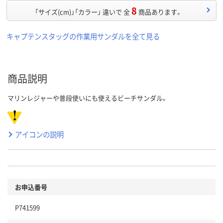
8
「サイズ(cm)」「カラー」 違いで 全
商品あります。
キャプテンスタッグの作業用サンダルを全て見る
商品説明
マリンレジャーや普段使いにも使えるビーチサンダル。
アイコンの説明
お申込番号
P741599