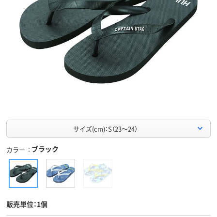
サイズ(cm)：S（23～24）
ブラック
カラー
販売単位：1個