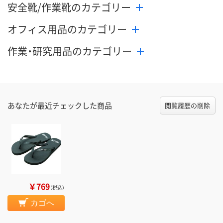
安全靴/作業靴のカテゴリー
オフィス用品のカテゴリー
作業・研究用品のカテゴリー
あなたが最近チェックした商品
閲覧履歴の削除
￥769
（税込）
カゴへ