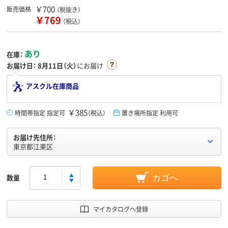
￥700
販売価格
（税抜き）
￥769
（税込）
あり
在庫：
お届け日：
8月11日（火）
にお届け
アスクル在庫商品
￥385
時間帯指定 指定可
（税込）
置き場所指定 利用可
お届け先住所：
東京都江東区
数量
カゴへ
マイカタログへ登録