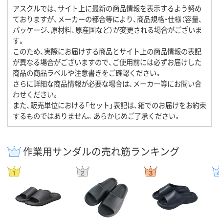
アスクルでは、サイト上に最新の商品情報を表示するよう努め
ておりますが、メーカーの都合等により、商品規格・仕様（容量、
パッケージ、原材料、原産国など）が変更される場合がございま
す。
このため、実際にお届けする商品とサイト上の商品情報の表記
が異なる場合がございますので、ご使用前には必ずお届けした
商品の商品ラベルや注意書きをご確認ください。
さらに詳細な商品情報が必要な場合は、メーカー等にお問い合
わせください。
また、販売単位における「セット」表記は、箱でのお届けをお約束
するものではありません。あらかじめご了承ください。
作業用サンダルの売れ筋ランキング