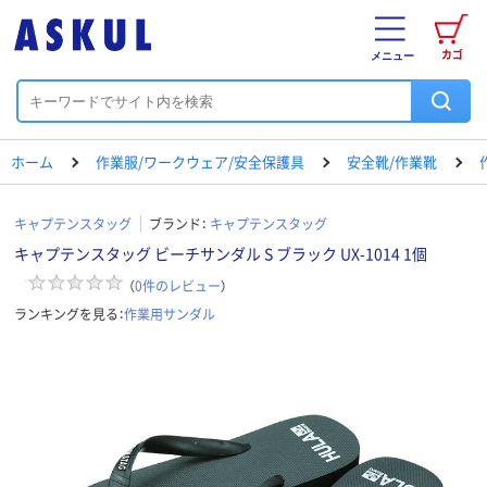
カゴ
メニュー
ホーム
作業服/ワークウェア/安全保護具
安全靴/作業靴
キャプテンスタッグ
ブランド：
キャプテンスタッグ
キャプテンスタッグ ビーチサンダル S ブラック UX-1014 1個
（
0
件のレビュー
）
ランキングを見る：
作業用サンダル