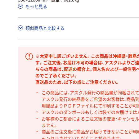
もっと見る
類似商品と比較する
※大変申し訳ございません。この商品は沖縄県・離島
す。ご注文後、お届け不可の場合は、アスクルよりご
ちらの商品は、配送の都合上、個人名および一般住宅
のでご了承ください。
直送品のため、以下の点にご注意ください。
この商品には、アスクル発行の納品書が同梱され
アスクル発行の納品書をご希望のお客様は、商品到
用履歴よりＰＤＦファイルにて印刷することが可
アスクルのダンボールもしくは袋でのお届けでは
お客様のご都合によるご注文後の変更・キャンセル
ません。
商品のご注文後に商品がお届けできないことが判
ャンセルさせていただくことがあります。