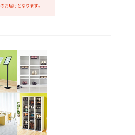
第のお届けとなります。