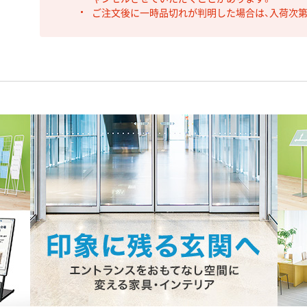
ご注文後に一時品切れが判明した場合は、入荷次