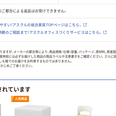
のご都合による返品はお受けできません。
やすい！アスクルの総合家具TOPページはこちら。
納期のご相談まで！アスクルオフィスづくりサービスはこちら。
ますが、メーカーの都合等により、商品規格・仕様（容量、パッケージ、原材料、原産
使用前には必ずお届けした商品の商品ラベルや注意書きをご確認ください。さらに詳
ずしも箱でのお届けをお約束するものではありません。
かじめご了承ください。
されています
人気商品