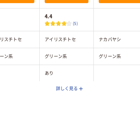
4.4
(5)
リスチトセ
アイリスチトセ
ナカバヤシ
ーン系
グリーン系
グリーン系
あり
詳しく見る