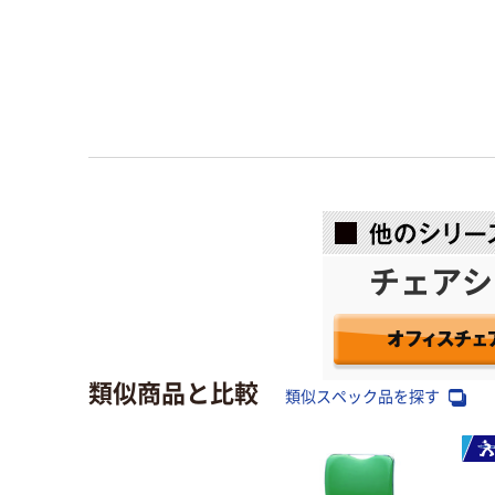
チェアシ
類似商品と比較
類似スペック品を探す