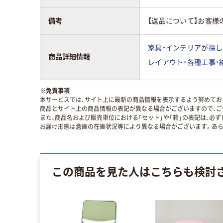
備考
【返品について】お客様
家具・インテリアが探し
商品詳細情報
レイアウト・各種工事・
※
免責事項
本サービスでは、サイト上に最新の商品情報を表示するよう努めており
商品とサイト上の商品情報の表記が異なる場合がございますので、ご
また、商品名および販売単位における「セット」や「箱」の表記は、必
お届け形態は倉庫の在庫状況等により異なる場合がございます。あら
この商品を見た人はこちらも検討