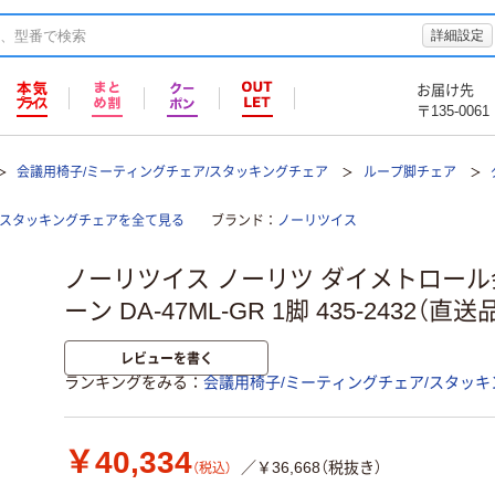
詳細設定
お届け先
〒135-0061
会議用椅子/ミーティングチェア/スタッキングチェア
ループ脚チェア
/スタッキングチェアを全て見る
ブランド
ノーリツイス
ノーリツイス ノーリツ ダイメトロール
ーン DA-47ML-GR 1脚 435-2432（直送
レビューを書く
ランキングをみる
会議用椅子/ミーティングチェア/スタッキ
￥40,334
／￥36,668（税抜き）
（税込）