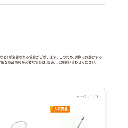
国など）が変更される場合がございます。このため、実際にお届けする
細な商品情報が必要な場合は、製造元にお問い合わせください。
ページ：
1
／
3
人気商品