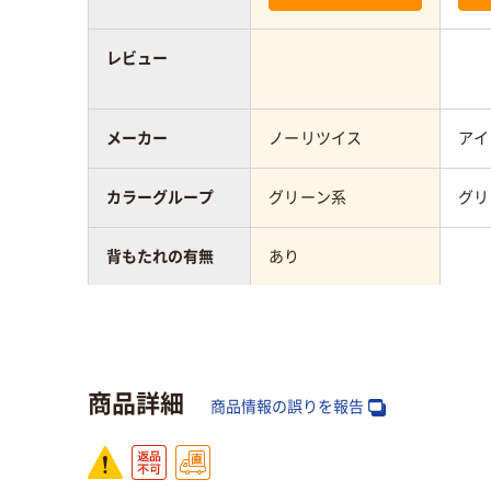
レビュー
メーカー
ノーリツイス
アイ
カラーグループ
グリーン系
グリ
背もたれの有無
あり
アスクル商品環境
35
スコア
商品詳細
商品情報の誤りを報告