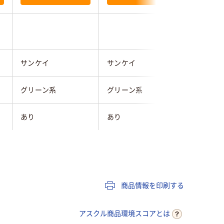
サンケイ
サンケイ
サンケイ
グリーン系
グリーン系
グリーン
あり
あり
あり
商品情報を印刷する
アスクル商品環境スコアとは