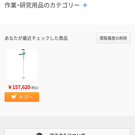
作業・研究用品のカテゴリー
あなたが最近チェックした商品
閲覧履歴の削除
￥157,620
（税込）
カゴへ