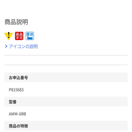
商品説明
アイコンの説明
お申込番号
P815683
型番
AMM-6RB
商品の特徴