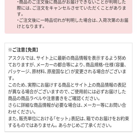
・商品のご注文後に商品がお届けできないことが判明した
際には、ご注文をキャンセルさせていただくことがありま
す。
・ご注文後に一時品切れが判明した場合は、入荷次第のお届
けとなります。
※ご注意【免責】
アスクルでは、サイト上に最新の商品情報を表示するよう努め
ておりますが、メーカーの都合等により、商品規格・仕様（容量、
パッケージ、原材料、原産国など）が変更される場合がございま
す。
このため、実際にお届けする商品とサイト上の商品情報の表記
が異なる場合がございますので、ご使用前には必ずお届けした
商品の商品ラベルや注意書きをご確認ください。
さらに詳細な商品情報が必要な場合は、メーカー等にお問い合
わせください。
また、販売単位における「セット」表記は、箱でのお届けをお約束
するものではありません。あらかじめご了承ください。