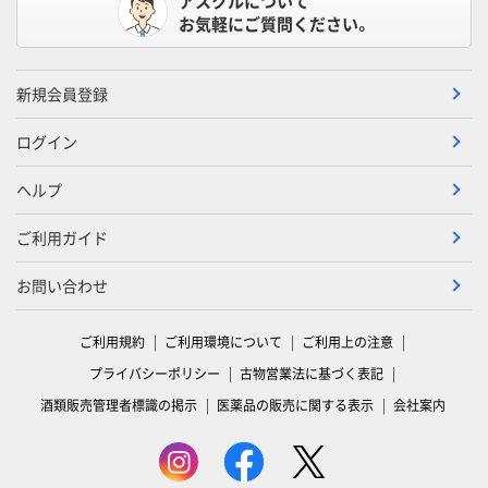
アスクルについて
お気軽にご質問ください。
新規会員登録
ログイン
ヘルプ
ご利用ガイド
お問い合わせ
ご利用規約
ご利用環境について
ご利用上の注意
プライバシーポリシー
古物営業法に基づく表記
酒類販売管理者標識の掲示
医薬品の販売に関する表示
会社案内