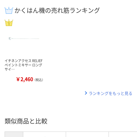
かくはん機の売れ筋ランキング
イチネンアクセス RELIEF
ペイントミキサー ロング
サイ…
￥2,460
（税込）
ランキングをもっと見る
類似商品と比較