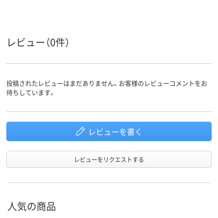
レビュー（0件）
投稿されたレビューはまだありません。お客様のレビューコメントをお
待ちしています。
レビューを書く
レビューをリクエストする
人気の商品