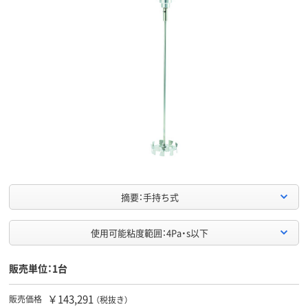
摘要：手持ち式
使用可能粘度範囲：4Pa・s以下
販売単位：1台
￥143,291
販売価格
（税抜き）