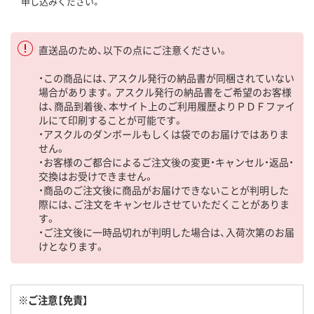
申し込みください。
直送品のため、以下の点にご注意ください。
・この商品には、アスクル発行の納品書が同梱されていない
場合があります。アスクル発行の納品書をご希望のお客様
は、商品到着後、本サイト上のご利用履歴よりＰＤＦファイ
ルにて印刷することが可能です。
・アスクルのダンボールもしくは袋でのお届けではありま
せん。
・お客様のご都合によるご注文後の変更・キャンセル・返品・
交換はお受けできません。
・商品のご注文後に商品がお届けできないことが判明した
際には、ご注文をキャンセルさせていただくことがありま
す。
・ご注文後に一時品切れが判明した場合は、入荷次第のお届
けとなります。
※ご注意【免責】