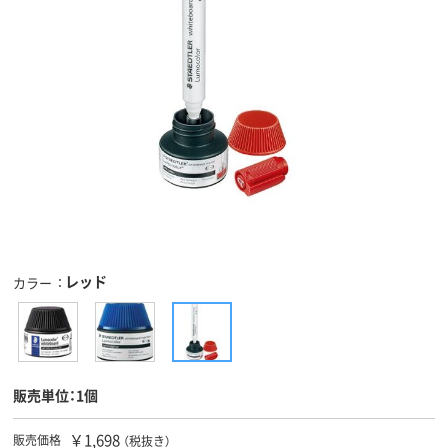
レッド
カラー
販売単位：1個
￥1,698
販売価格
（税抜き）