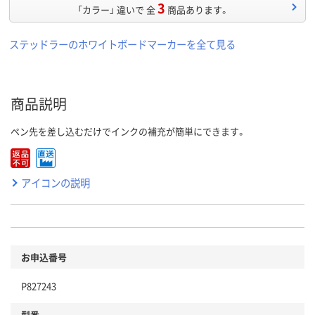
3
「カラー」 違いで 全
商品あります。
ステッドラーのホワイトボードマーカーを全て見る
商品説明
ペン先を差し込むだけでインクの補充が簡単にできます。
アイコンの説明
お申込番号
P827243
型番