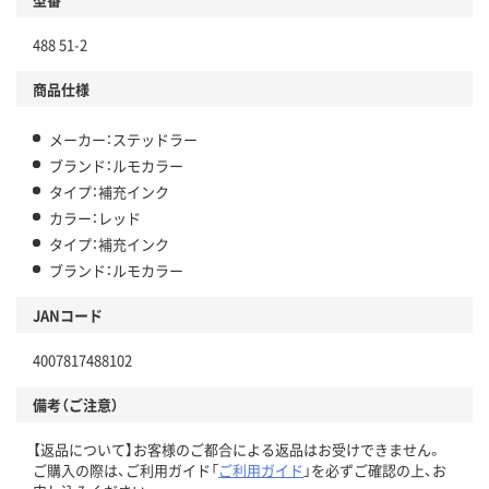
488 51-2
商品仕様
メーカー：ステッドラー
ブランド：ルモカラー
タイプ：補充インク
カラー：レッド
タイプ：補充インク
ブランド：ルモカラー
JANコード
4007817488102
備考（ご注意）
【返品について】お客様のご都合による返品はお受けできません。
ご購入の際は、ご利用ガイド「
ご利用ガイド
」を必ずご確認の上、お