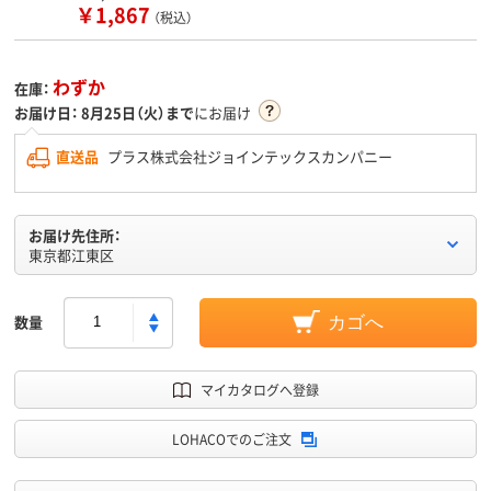
￥1,867
（税込）
わずか
在庫：
お届け日：
8月25日（火）まで
にお届け
直送品
プラス株式会社ジョインテックスカンパニー
お届け先住所：
東京都江東区
数量
カゴへ
マイカタログへ登録
LOHACOでのご注文