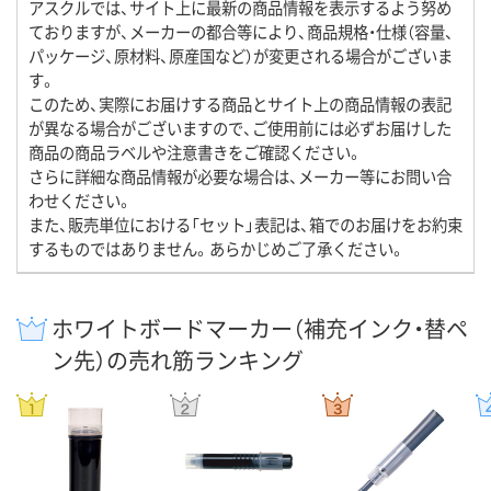
アスクルでは、サイト上に最新の商品情報を表示するよう努め
ておりますが、メーカーの都合等により、商品規格・仕様（容量、
パッケージ、原材料、原産国など）が変更される場合がございま
す。
このため、実際にお届けする商品とサイト上の商品情報の表記
が異なる場合がございますので、ご使用前には必ずお届けした
商品の商品ラベルや注意書きをご確認ください。
さらに詳細な商品情報が必要な場合は、メーカー等にお問い合
わせください。
また、販売単位における「セット」表記は、箱でのお届けをお約束
するものではありません。あらかじめご了承ください。
ホワイトボードマーカー（補充インク・替ペ
ン先）の売れ筋ランキング