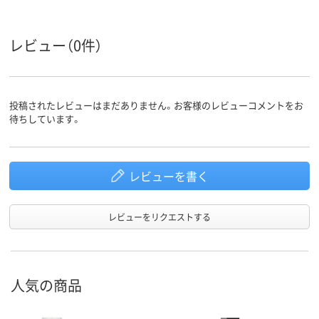
アスクル
商品環境
90
スコア
レビュー（0件）
投稿されたレビューはまだありません。お客様のレビューコメントをお
待ちしています。
レビューを書く
レビューをリクエストする
人気の商品