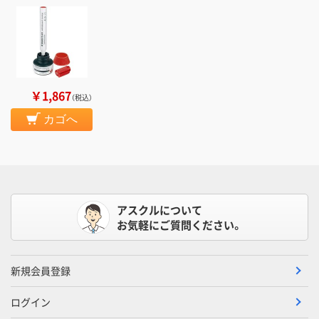
￥1,867
（税込）
カゴへ
アスクルについて
お気軽にご質問ください。
新規会員登録
ログイン