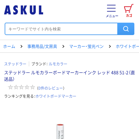
カゴ
メニュー
ホーム
事務用品/文房具
マーカー・蛍光ペン
ホワイトボ
ステッドラー
ブランド：
ルモカラー
ステッドラー ルモカラーボードマーカーインク レッド 488 51-2（直
送品）
（
0
件のレビュー
）
ランキングを見る：
ホワイトボードマーカー