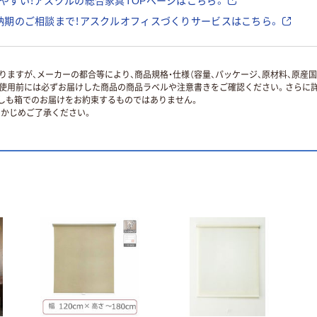
やすい！アスクルの総合家具TOPページはこちら。
納期のご相談まで！アスクルオフィスづくりサービスはこちら。
ますが、メーカーの都合等により、商品規格・仕様（容量、パッケージ、原材料、原産
使用前には必ずお届けした商品の商品ラベルや注意書きをご確認ください。さらに詳
ずしも箱でのお届けをお約束するものではありません。
かじめご了承ください。