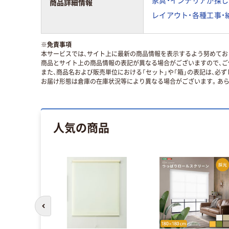
家具・インテリアが探し
商品詳細情報
レイアウト・各種工事・
※
免責事項
本サービスでは、サイト上に最新の商品情報を表示するよう努めており
商品とサイト上の商品情報の表記が異なる場合がございますので、ご
また、商品名および販売単位における「セット」や「箱」の表記は、必
お届け形態は倉庫の在庫状況等により異なる場合がございます。あら
人気の商品
前のスライドへ