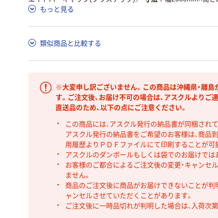
もっと見る
類似商品と比較する
※大変申し訳ございません。この商品は沖縄県・離島
す。ご注文後、お届け不可の場合は、アスクルよりご
直送品のため、以下の点にご注意ください。
この商品には、アスクル発行の納品書が同梱され
アスクル発行の納品書をご希望のお客様は、商品到
用履歴よりＰＤＦファイルにて印刷することが可
アスクルのダンボールもしくは袋でのお届けでは
お客様のご都合によるご注文後の変更・キャンセル
ません。
商品のご注文後に商品がお届けできないことが判
ャンセルさせていただくことがあります。
ご注文後に一時品切れが判明した場合は、入荷次