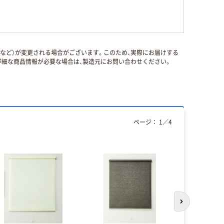
国など）が変更される場合がございます。このため、実際にお届けする
細な商品情報が必要な場合は、製造元にお問い合わせください。
ページ：
1
／
4
次のスライド