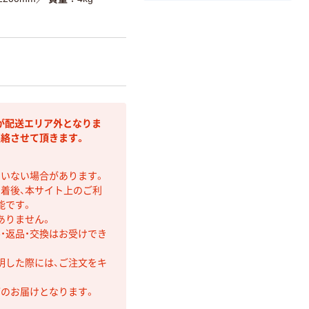
が配送エリア外となりま
連絡させて頂きます。
ていない場合があります。
着後、本サイト上のご利
能です。
ありません。
・返品・交換はお受けでき
明した際には、ご注文をキ
第のお届けとなります。