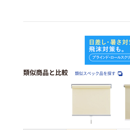
類似商品と比較
類似スペック品を探す