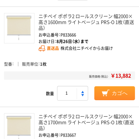
ニチベイ ポポラ2 ロールスクリーン 幅2000×
高さ1600mm ライトベージュ PRS-O 1枚（直送
品）
お申込番号：P833666
お届け日：
8月26日（水）まで
直送品
株式会社ニチベイからお届け
型番
販売単位
1枚
￥13,882
販売価格（税込）
数量
カゴへ
ニチベイ ポポラ2 ロールスクリーン 幅2000×
高さ1700mm ライトベージュ PRS-O 1枚（直送
品）
お申込番号：P833667