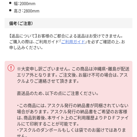
幅：2000mm
高さ：2800mm
備考（ご注意）
【返品について】お客様のご都合による返品はお受けできません。
ご購入の際は、ご利用ガイド「
ご利用ガイド
」を必ずご確認の上、お
申し込みください。
※大変申し訳ございません。この商品は沖縄県・離島が配送
エリア外となります。ご注文後、お届け不可の場合は、アス
クルよりご連絡させて頂きます。
直送品のため、以下の点にご注意ください。
・この商品には、アスクル発行の納品書が同梱されていない
場合があります。アスクル発行の納品書をご希望のお客様
は、商品到着後、本サイト上のご利用履歴よりＰＤＦファイ
ルにて印刷することが可能です。
・アスクルのダンボールもしくは袋でのお届けではありま
せん。