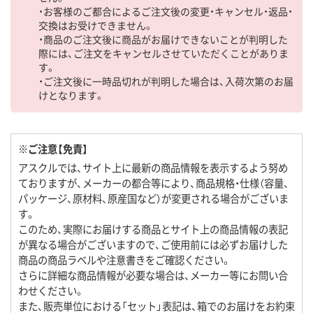
・お客様のご都合によるご注文後の変更・キャンセル・返品・
交換はお受けできません。
・商品のご注文後に商品がお届けできないことが判明した
際には、ご注文をキャンセルさせていただくことがありま
す。
・ご注文後に一時品切れが判明した場合は、入荷次第のお届
けとなります。
※ご注意【免責】
アスクルでは、サイト上に最新の商品情報を表示するよう努め
ておりますが、メーカーの都合等により、商品規格・仕様（容量、
パッケージ、原材料、原産国など）が変更される場合がございま
す。
このため、実際にお届けする商品とサイト上の商品情報の表記
が異なる場合がございますので、ご使用前には必ずお届けした
商品の商品ラベルや注意書きをご確認ください。
さらに詳細な商品情報が必要な場合は、メーカー等にお問い合
わせください。
また、販売単位における「セット」表記は、箱でのお届けをお約束