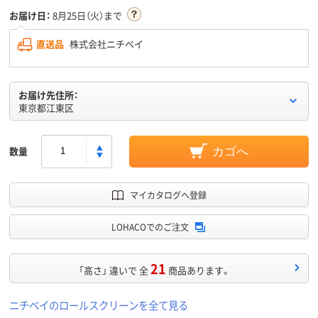
お届け日：
8月25日（火）まで
直送品
株式会社ニチベイ
お届け先住所：
東京都江東区
数量
カゴへ
マイカタログへ登録
LOHACOでのご注文
21
「高さ」 違いで 全
商品あります。
ニチベイのロールスクリーンを全て見る