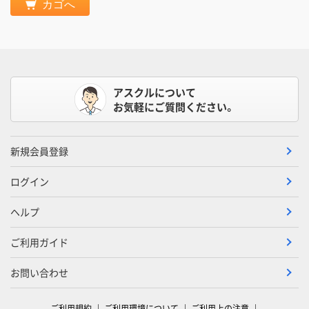
カゴへ
アスクルについて
お気軽にご質問ください。
新規会員登録
ログイン
ヘルプ
ご利用ガイド
お問い合わせ
ご利用規約
ご利用環境について
ご利用上の注意