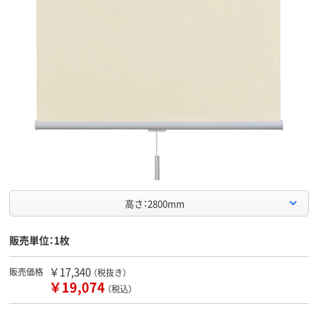
高さ：2800mm
販売単位：1枚
￥17,340
販売価格
（税抜き）
￥19,074
（税込）