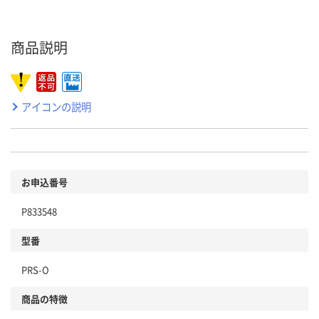
商品説明
アイコンの説明
お申込番号
P833548
型番
PRS-O
商品の特徴