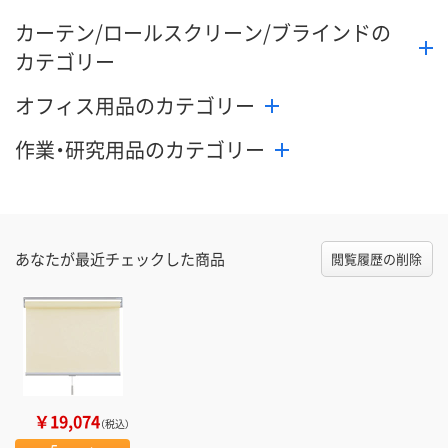
カーテン/ロールスクリーン/ブラインドの
カテゴリー
オフィス用品のカテゴリー
作業・研究用品のカテゴリー
あなたが最近チェックした商品
閲覧履歴の削除
￥19,074
（税込）