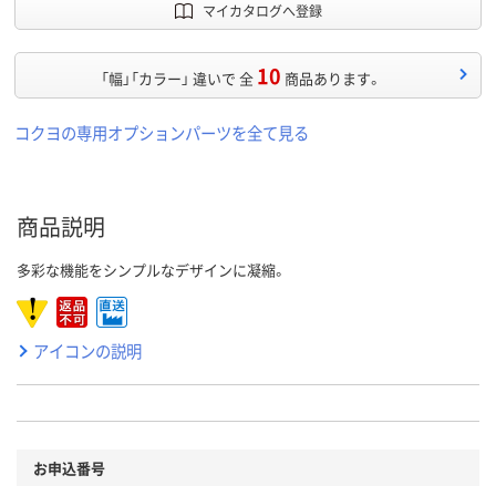
マイカタログへ登録
10
「幅」「カラー」 違いで 全
商品あります。
コクヨの専用オプションパーツを全て見る
商品説明
多彩な機能をシンプルなデザインに凝縮。
アイコンの説明
お申込番号