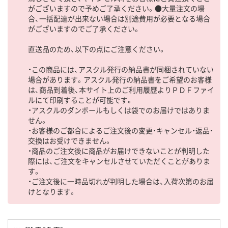
がございますので予めご了承ください。●大量注文の場
合、一括配達が出来ない場合は別途費用が必要となる場合
がございますのでご了承ください。
直送品のため、以下の点にご注意ください。
・この商品には、アスクル発行の納品書が同梱されていない
場合があります。アスクル発行の納品書をご希望のお客様
は、商品到着後、本サイト上のご利用履歴よりＰＤＦファイ
ルにて印刷することが可能です。
・アスクルのダンボールもしくは袋でのお届けではありま
せん。
・お客様のご都合によるご注文後の変更・キャンセル・返品・
交換はお受けできません。
・商品のご注文後に商品がお届けできないことが判明した
際には、ご注文をキャンセルさせていただくことがありま
す。
・ご注文後に一時品切れが判明した場合は、入荷次第のお届
けとなります。