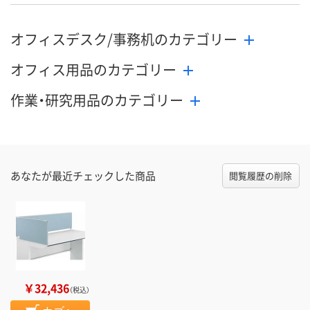
オフィスデスク/事務机のカテゴリー
オフィス用品のカテゴリー
作業・研究用品のカテゴリー
あなたが最近チェックした商品
閲覧履歴の削除
￥32,436
（税込）