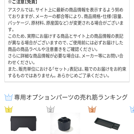
※ご注意【免責】
アスクルでは、サイト上に最新の商品情報を表示するよう努め
ておりますが、メーカーの都合等により、商品規格・仕様（容量、
パッケージ、原材料、原産国など）が変更される場合がございま
す。
このため、実際にお届けする商品とサイト上の商品情報の表記
が異なる場合がございますので、ご使用前には必ずお届けした
商品の商品ラベルや注意書きをご確認ください。
さらに詳細な商品情報が必要な場合は、メーカー等にお問い合
わせください。
また、販売単位における「セット」表記は、箱でのお届けをお約束
するものではありません。あらかじめご了承ください。
専用オプションパーツの売れ筋ランキング