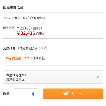
販売単位：1台
￥46,090
メーカー価格
（税込）
￥29,488
販売価格
（税抜き）
￥32,436
（税込）
お届け日：
8月26日（水）まで
直送品
コクヨ株式会社
お届け先住所：
東京都江東区
数量
カゴへ