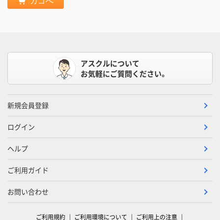
カゴへ
アスクルについて
お気軽にご質問ください。
新規会員登録
ログイン
ヘルプ
ご利用ガイド
お問い合わせ
ご利用規約
ご利用環境について
ご利用上の注意