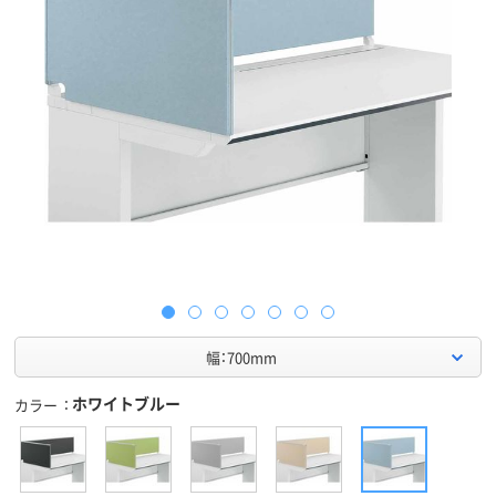
幅：700mm
ホワイトブルー
カラー