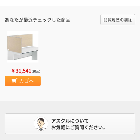
あなたが最近チェックした商品
閲覧履歴の削除
￥31,541
（税込）
カゴへ
アスクルについて
お気軽にご質問ください。