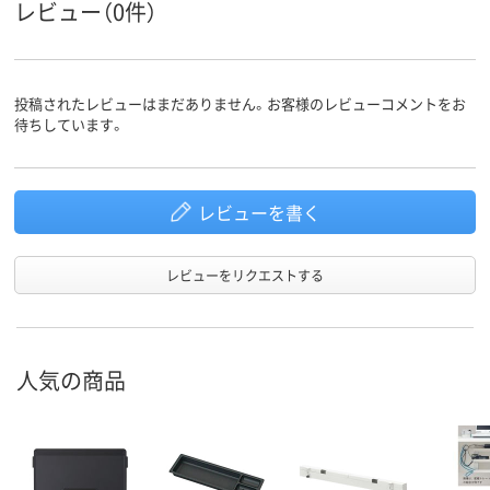
レビュー（0件）
投稿されたレビューはまだありません。お客様のレビューコメントをお
待ちしています。
レビューを書く
レビューをリクエストする
人気の商品