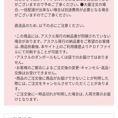
がございますので予めご了承ください。●大量注文の場
合、一括配達が出来ない場合は別途費用が必要となる場合
がございますのでご了承ください。
直送品のため、以下の点にご注意ください。
・この商品には、アスクル発行の納品書が同梱されていない
場合があります。アスクル発行の納品書をご希望のお客様
は、商品到着後、本サイト上のご利用履歴よりＰＤＦファイ
ルにて印刷することが可能です。
・アスクルのダンボールもしくは袋でのお届けではありま
せん。
・お客様のご都合によるご注文後の変更・キャンセル・返品・
交換はお受けできません。
・商品のご注文後に商品がお届けできないことが判明した
際には、ご注文をキャンセルさせていただくことがありま
す。
・ご注文後に一時品切れが判明した場合は、入荷次第のお届
けとなります。