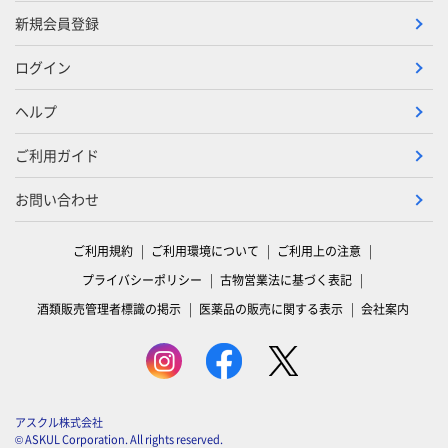
新規会員登録
ログイン
ヘルプ
ご利用ガイド
お問い合わせ
ご利用規約
ご利用環境について
ご利用上の注意
プライバシーポリシー
古物営業法に基づく表記
酒類販売管理者標識の掲示
医薬品の販売に関する表示
会社案内
アスクル株式会社
© ASKUL Corporation. All rights reserved.