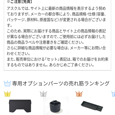
※ご注意【免責】
アスクルでは、サイト上に最新の商品情報を表示するよう努め
ておりますが、メーカーの都合等により、商品規格・仕様（容量、
パッケージ、原材料、原産国など）が変更される場合がございま
す。
このため、実際にお届けする商品とサイト上の商品情報の表記
が異なる場合がございますので、ご使用前には必ずお届けした
商品の商品ラベルや注意書きをご確認ください。
さらに詳細な商品情報が必要な場合は、メーカー等にお問い合
わせください。
また、販売単位における「セット」表記は、箱でのお届けをお約束
するものではありません。あらかじめご了承ください。
専用オプションパーツの売れ筋ランキング