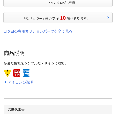
マイカタログへ登録
10
「幅」「カラー」 違いで 全
商品あります。
コクヨの専用オプションパーツを全て見る
商品説明
多彩な機能をシンプルなデザインに凝縮。
アイコンの説明
お申込番号