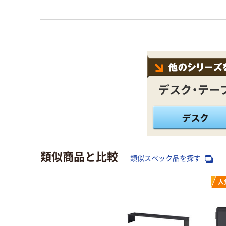
デスク・テー
類似商品と比較
類似スペック品を探す
人