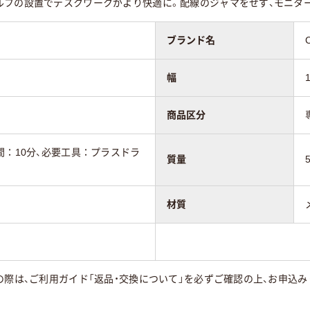
ルフの設置でデスクワークがより快適に。配線のジャマをせず、モニター
ブランド名
幅
商品区分
間：10分、必要工具：プラスドラ
質量
材質
の際は、ご利用ガイド「返品・交換について」を必ずご確認の上、お申込