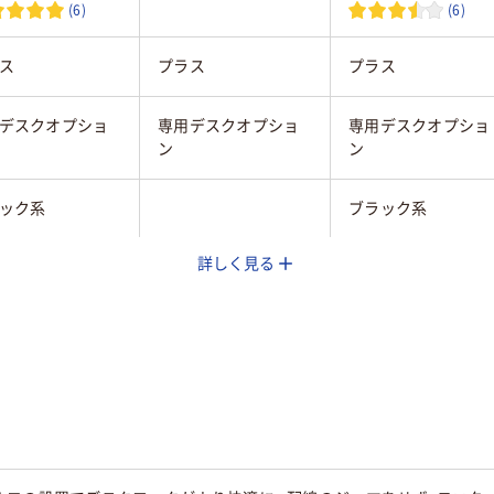
(6)
(6)
ス
プラス
プラス
デスクオプショ
専用デスクオプショ
専用デスクオプショ
ン
ン
ック系
ブラック系
詳しく見る
15g