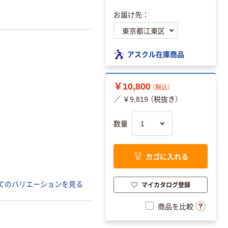
お届け先：
アスクル在庫商品
￥10,800
（税込）
／ ￥9,819 （税抜き）
数量
カゴに入れる
マイカタログ登録
てのバリエーションを見る
商品を比較