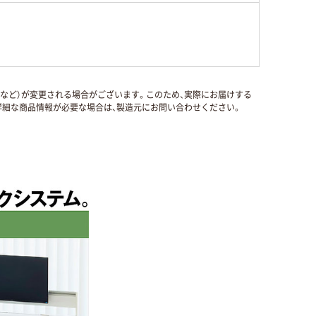
国など）が変更される場合がございます。このため、実際にお届けする
細な商品情報が必要な場合は、製造元にお問い合わせください。