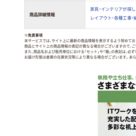
家具・インテリアが探し
商品詳細情報
レイアウト・各種工事・
※
免責事項
本サービスでは、サイト上に最新の商品情報を表示するよう努めており
商品とサイト上の商品情報の表記が異なる場合がございますので、ご
また、商品名および販売単位における「セット」や「箱」の表記は、必
お届け形態は倉庫の在庫状況等により異なる場合がございます。あら