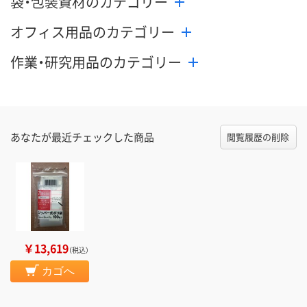
袋・包装資材のカテゴリー
オフィス用品のカテゴリー
作業・研究用品のカテゴリー
あなたが最近チェックした商品
閲覧履歴の削除
￥13,619
（税込）
カゴへ