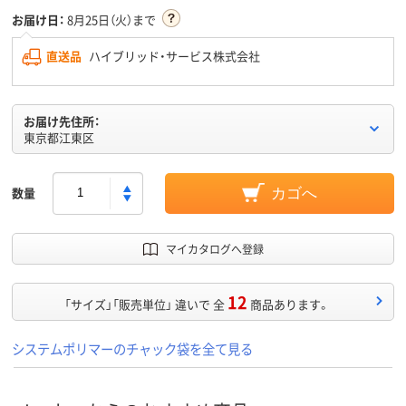
お届け日：
8月25日（火）まで
直送品
ハイブリッド・サービス株式会社
お届け先住所：
東京都江東区
数量
カゴへ
マイカタログへ登録
12
「サイズ」「販売単位」 違いで 全
商品あります。
システムポリマーのチャック袋を全て見る