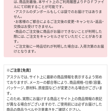
は、商品到着後、本サイト上のご利用履歴よりＰＤＦファイ
ルにて印刷することが可能です。
・アスクルのダンボールもしくは袋でのお届けではありま
せん。
・お客様のご都合によるご注文後の変更・キャンセル・返品・
交換はお受けできません。
・商品のご注文後に商品がお届けできないことが判明した
際には、ご注文をキャンセルさせていただくことがありま
す。
・ご注文後に一時品切れが判明した場合は、入荷次第のお届
けとなります。
※ご注意【免責】
アスクルでは、サイト上に最新の商品情報を表示するよう努め
ておりますが、メーカーの都合等により、商品規格・仕様（容量、
パッケージ、原材料、原産国など）が変更される場合がございま
す。
このため、実際にお届けする商品とサイト上の商品情報の表記
が異なる場合がございますので、ご使用前には必ずお届けした
商品の商品ラベルや注意書きをご確認ください。