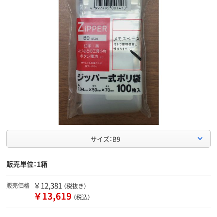
サイズ：B9
販売単位：1箱
￥12,381
販売価格
（税抜き）
￥13,619
（税込）