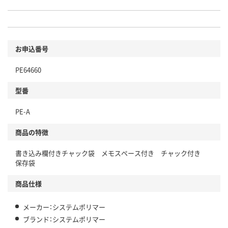
お申込番号
PE64660
型番
PE-A
商品の特徴
書き込み欄付きチャック袋 メモスペース付き チャック付き
保存袋
商品仕様
メーカー：システムポリマー
ブランド：システムポリマー