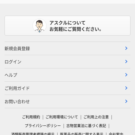
アスクルについて
お気軽にご質問ください。
新規会員登録
ログイン
ヘルプ
ご利用ガイド
お問い合わせ
ご利用規約
ご利用環境について
ご利用上の注意
プライバシーポリシー
古物営業法に基づく表記
酒類販売管理者標識の掲示
医薬品の販売に関する表示
会社案内